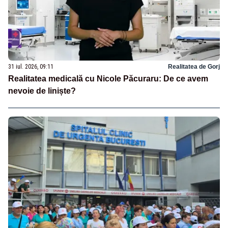
31 iul. 2026, 09:11
Realitatea de Gorj
Realitatea medicală cu Nicole Păcuraru: De ce avem
nevoie de liniște?