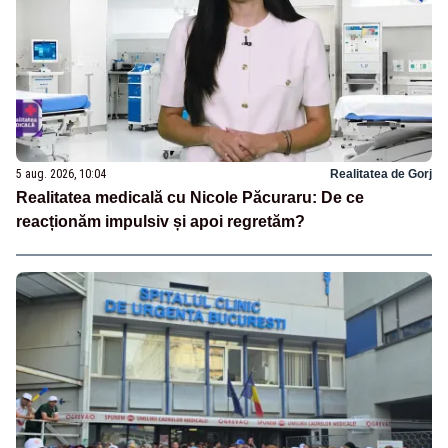
5 aug. 2026, 10:04
Realitatea de Gorj
Realitatea medicală cu Nicole Păcuraru: De ce
reacționăm impulsiv și apoi regretăm?