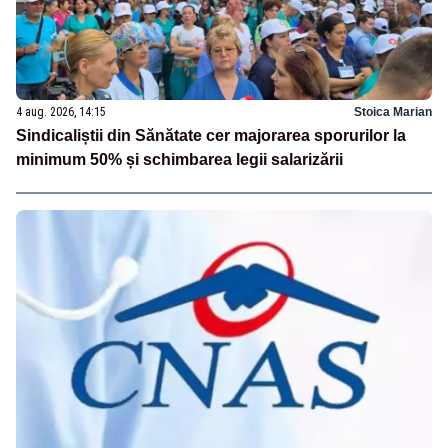
4 aug. 2026, 14:15
Stoica Marian
Sindicaliștii din Sănătate cer majorarea sporurilor la
minimum 50% și schimbarea legii salarizării