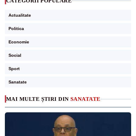
CATEGORII POPULARE
Actualitate
Politica
Economie
Social
Sport
Sanatate
MAI MULTE ȘTIRI DIN
SANATATE