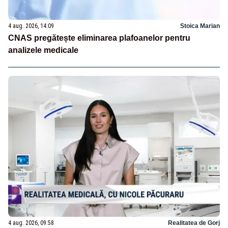
4 aug. 2026, 14:09
Stoica Marian
CNAS pregătește eliminarea plafoanelor pentru
analizele medicale
4 aug. 2026, 09:58
Realitatea de Gorj