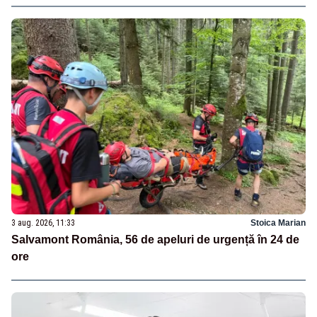
3 aug. 2026, 11:33
Stoica Marian
Salvamont România, 56 de apeluri de urgență în 24 de
ore