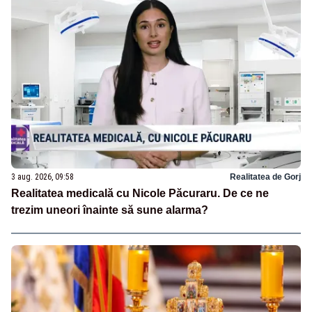
3 aug. 2026, 09:58
Realitatea de Gorj
Realitatea medicală cu Nicole Păcuraru. De ce ne
trezim uneori înainte să sune alarma?