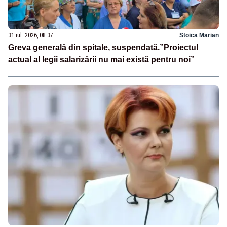
31 iul. 2026, 08:37
Stoica Marian
Greva generală din spitale, suspendată.”Proiectul
actual al legii salarizării nu mai există pentru noi”