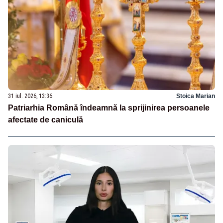
31 iul. 2026, 13:36
Stoica Marian
Patriarhia Română îndeamnă la sprijinirea persoanele
afectate de caniculă