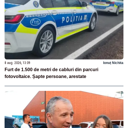
8 aug. 2026, 13:09
Ionuț Nichita
Furt de 1.500 de metri de cabluri din parcuri
fotovoltaice. Șapte persoane, arestate