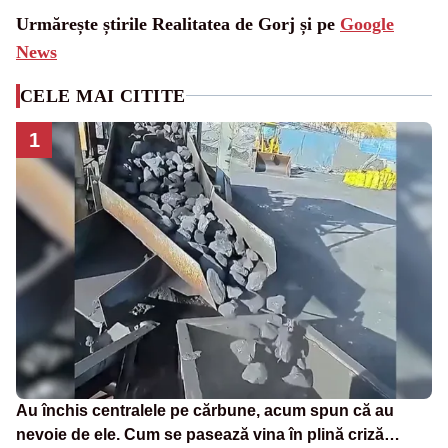
Urmărește știrile Realitatea de Gorj și pe
Google
News
CELE MAI CITITE
1
Au închis centralele pe cărbune, acum spun că au
nevoie de ele. Cum se pasează vina în plină criză