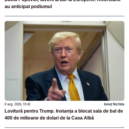
au anticipat podiumul
8 aug. 2026, 10:42
Ionuț Nichita
Lovitură pentru Trump. Instanța a blocat sala de bal de
400 de milioane de dolari de la Casa Albă