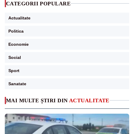
CATEGORII POPULARE
Actualitate
Politica
Economie
Social
Sport
Sanatate
MAI MULTE ȘTIRI DIN
ACTUALITATE