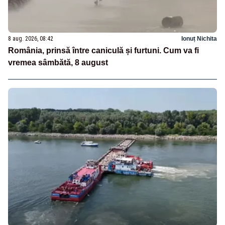
8 aug. 2026, 08:42
Ionuț Nichita
România, prinsă între caniculă și furtuni. Cum va fi
vremea sâmbătă, 8 august