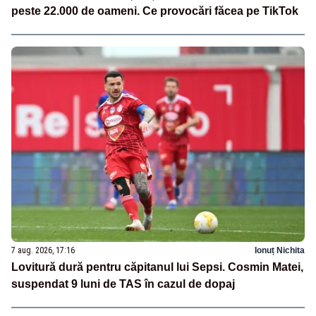
peste 22.000 de oameni. Ce provocări făcea pe TikTok
7 aug. 2026, 17:16
Ionuț Nichita
Lovitură dură pentru căpitanul lui Sepsi. Cosmin Matei,
suspendat 9 luni de TAS în cazul de dopaj