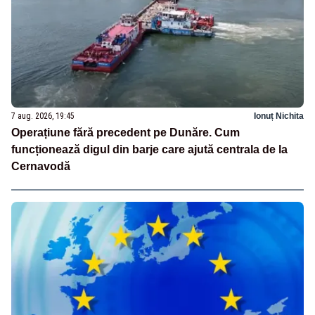
7 aug. 2026, 19:45
Ionuț Nichita
Operațiune fără precedent pe Dunăre. Cum
funcționează digul din barje care ajută centrala de la
Cernavodă