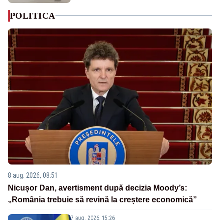
POLITICA
8 aug. 2026, 08:51
Nicușor Dan, avertisment după decizia Moody’s:
„România trebuie să revină la creștere economică”
7 aug. 2026, 15:26