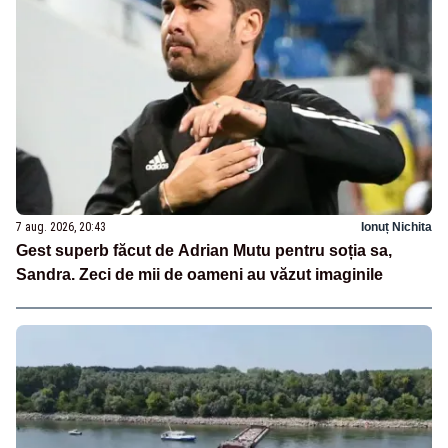
7 aug. 2026, 20:43
Ionuț Nichita
Gest superb făcut de Adrian Mutu pentru soția sa,
Sandra. Zeci de mii de oameni au văzut imaginile