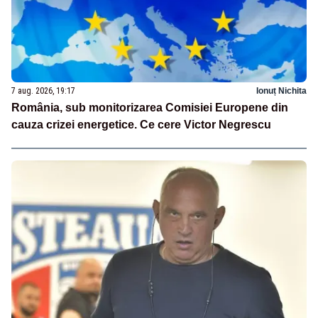
7 aug. 2026, 19:17
Ionuț Nichita
România, sub monitorizarea Comisiei Europene din
cauza crizei energetice. Ce cere Victor Negrescu