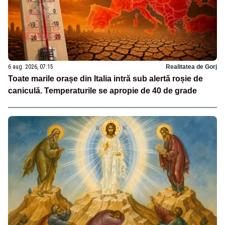
6 aug. 2026, 07:15
Realitatea de Gorj
Toate marile orașe din Italia intră sub alertă roșie de
caniculă. Temperaturile se apropie de 40 de grade