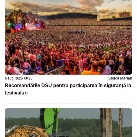
6 aug. 2026, 08:25
Stoica Marian
Recomandările DSU pentru participarea în siguranță la
festivaluri