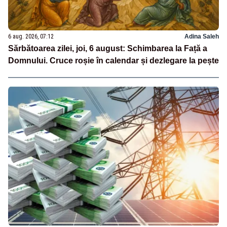
6 aug. 2026, 07:12
Adina Saleh
Sărbătoarea zilei, joi, 6 august: Schimbarea la Față a
Domnului. Cruce roșie în calendar și dezlegare la pește