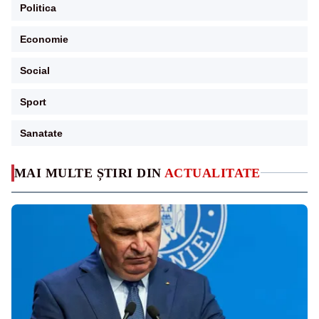
Politica
Economie
Social
Sport
Sanatate
MAI MULTE ȘTIRI DIN
ACTUALITATE