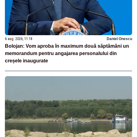
6 aug. 2026, 11:18
Daniel Onescu
Bolojan: Vom aproba în maximum două săptămâni un
memorandum pentru angajarea personalului din
creșele inaugurate