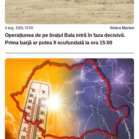
6 aug. 2026, 10:50
Stoica Marian
Operațiunea de pe brațul Bala intră în faza decisivă.
Prima barjă ar putea fi scufundată la ora 15:00