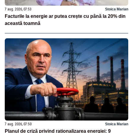
7 aug. 2026, 07:53
Stoica Marian
Facturile la energie ar putea crește cu până la 20% din
această toamnă
7 aug. 2026, 07:50
Stoica Marian
Planul de criză privind raționalizarea energiei: 9