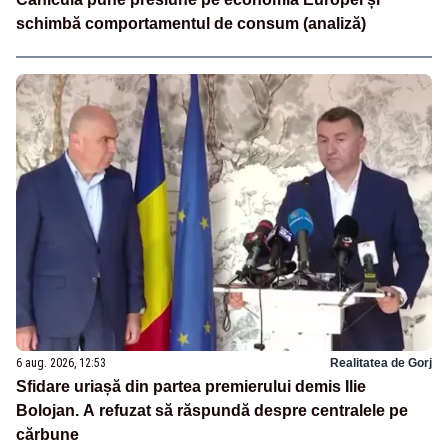
schimbă comportamentul de consum (analiză)
6 aug. 2026, 12:53
Realitatea de Gorj
Sfidare uriașă din partea premierului demis Ilie
Bolojan. A refuzat să răspundă despre centralele pe
cărbune