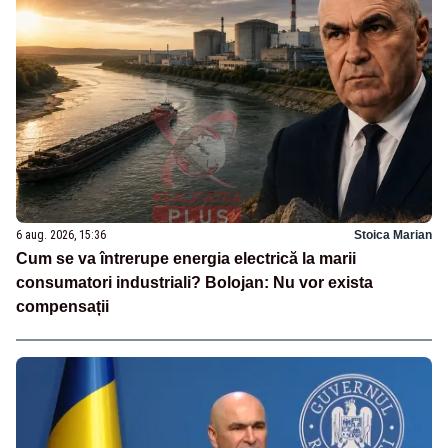
6 aug. 2026, 15:36
Stoica Marian
Cum se va întrerupe energia electrică la marii
consumatori industriali? Bolojan: Nu vor exista
compensații