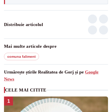
Distribuie articolul
Mai multe articole despre
comuna faliment
Urmărește știrile Realitatea de Gorj și pe
Google
News
CELE MAI CITITE
1