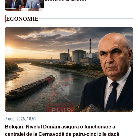
ECONOMIE
7 aug. 2026, 10:51
Bolojan: Nivelul Dunării asigură o funcționare a
centralei de la Cernavodă de patru-cinci zile dacă