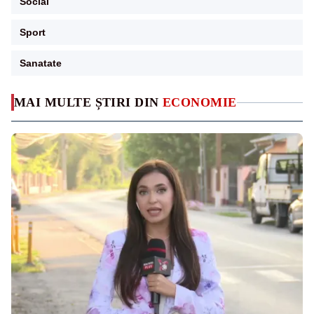
Social
Sport
Sanatate
MAI MULTE ȘTIRI DIN
ECONOMIE