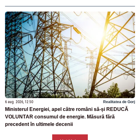
6 aug. 2026, 12:50
Realitatea de Gorj
Ministerul Energiei, apel către români să-și REDUCĂ
VOLUNTAR consumul de energie. Măsură fără
precedent în ultimele decenii