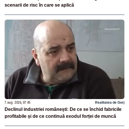
scenarii de risc în care se aplică
7 aug. 2026, 07:45
Realitatea de Gorj
Declinul industriei românești: De ce se închid fabricile
profitabile și de ce continuă exodul forței de muncă