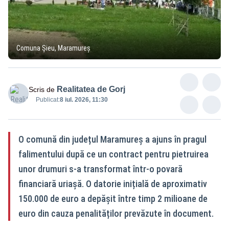
Comuna Șieu, Maramureș
Realitatea de Gorj
Scris de
Publicat:
8 iul. 2026, 11:30
O comună din județul Maramureș a ajuns în pragul
falimentului după ce un contract pentru pietruirea
unor drumuri s-a transformat într-o povară
financiară uriașă. O datorie inițială de aproximativ
150.000 de euro a depășit între timp 2 milioane de
euro din cauza penalităților prevăzute în document.