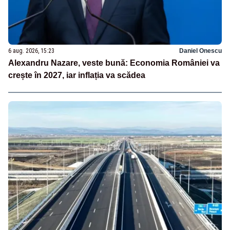
6 aug. 2026, 15:23
Daniel Onescu
Alexandru Nazare, veste bună: Economia României va
crește în 2027, iar inflația va scădea