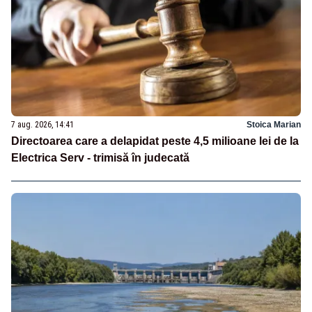
7 aug. 2026, 14:41
Stoica Marian
Directoarea care a delapidat peste 4,5 milioane lei de la
Electrica Serv - trimisă în judecată