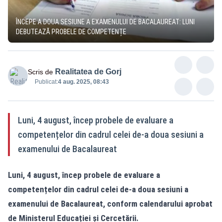
ÎNCEPE A DOUA SESIUNE A EXAMENULUI DE BACALAUREAT: LUNI
DEBUTEAZĂ PROBELE DE COMPETENȚE
Realitatea de Gorj
Scris de
Publicat:
4 aug. 2025, 08:43
Luni, 4 august, încep probele de evaluare a
competențelor din cadrul celei de-a doua sesiuni a
examenului de Bacalaureat
Luni, 4 august, încep probele de evaluare a
competențelor din cadrul celei de-a doua sesiuni a
examenului de Bacalaureat, conform calendarului aprobat
de Ministerul Educației și Cercetării.