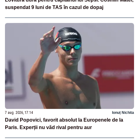
suspendat 9 luni de TAS în cazul de dopaj
7 aug. 2026, 17:14
Ionuț Nichita
David Popovici, favorit absolut la Europenele de la
Paris. Experții nu văd rival pentru aur