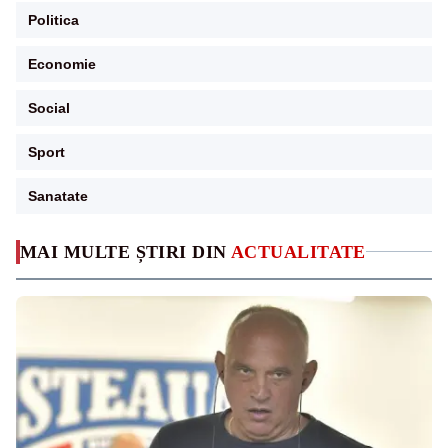
Politica
Economie
Social
Sport
Sanatate
MAI MULTE ȘTIRI DIN
ACTUALITATE