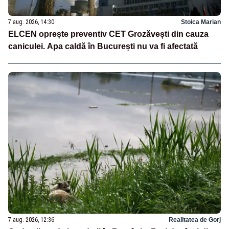
7 aug. 2026, 14:30
Stoica Marian
ELCEN oprește preventiv CET Grozăvești din cauza
caniculei. Apa caldă în București nu va fi afectată
7 aug. 2026, 12:36
Realitatea de Gorj