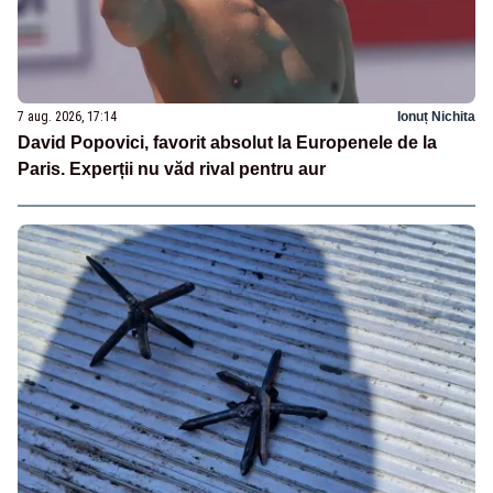
7 aug. 2026, 17:14
Ionuț Nichita
David Popovici, favorit absolut la Europenele de la
Paris. Experții nu văd rival pentru aur