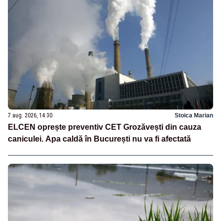
7 aug. 2026, 14:30
Stoica Marian
ELCEN oprește preventiv CET Grozăvești din cauza
caniculei. Apa caldă în București nu va fi afectată