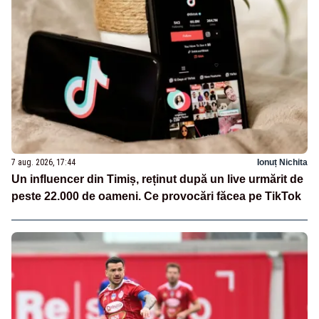
7 aug. 2026, 17:44
Ionuț Nichita
Un influencer din Timiș, reținut după un live urmărit de
peste 22.000 de oameni. Ce provocări făcea pe TikTok