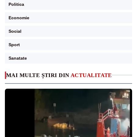
Politica
Economie
Social
Sport
Sanatate
MAI MULTE ȘTIRI DIN
ACTUALITATE