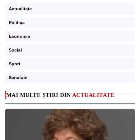
Actualitate
Politica
Economie
Social
Sport
Sanatate
MAI MULTE ȘTIRI DIN
ACTUALITATE