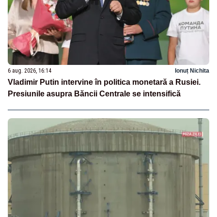
6 aug. 2026, 16:14
Ionuț Nichita
Vladimir Putin intervine în politica monetară a Rusiei.
Presiunile asupra Băncii Centrale se intensifică