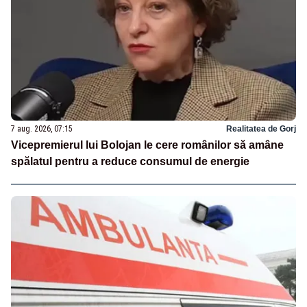
7 aug. 2026, 07:15
Realitatea de Gorj
Vicepremierul lui Bolojan le cere românilor să amâne
spălatul pentru a reduce consumul de energie