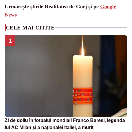
Urmărește știrile Realitatea de Gorj și pe
Google
News
CELE MAI CITITE
1
Zi de doliu în fotbalul mondial! Franco Baresi, legenda
lui AC Milan și a naționalei Italiei, a murit