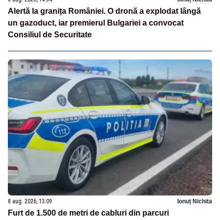
Alertă la granița României. O dronă a explodat lângă
un gazoduct, iar premierul Bulgariei a convocat
Consiliul de Securitate
8 aug. 2026, 13:09
Ionuț Nichita
Furt de 1.500 de metri de cabluri din parcuri