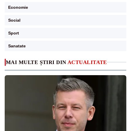
Economie
Social
Sport
Sanatate
MAI MULTE ȘTIRI DIN
ACTUALITATE