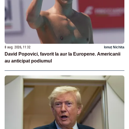
8 aug. 2026, 11:32
Ionuț Nichita
David Popovici, favorit la aur la Europene. Americanii
au anticipat podiumul