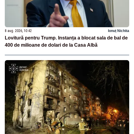
8 aug. 2026, 10:42
Ionuț Nichita
Lovitură pentru Trump. Instanța a blocat sala de bal de
400 de milioane de dolari de la Casa Albă