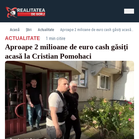
Acasă
Știri
Actualitate
Aproape 2 milioane de euro cash găsiţi acasă la Cristian Pomohaci
·
ACTUALITATE
1 min citire
Aproape 2 milioane de euro cash găsiţi
acasă la Cristian Pomohaci