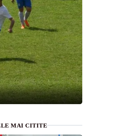
LE MAI CITITE