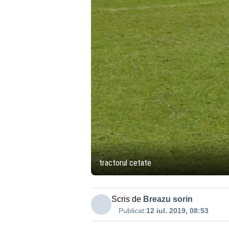
tractorul cetate
Scris de
Breazu sorin
Publicat:
12 iul. 2019, 08:53