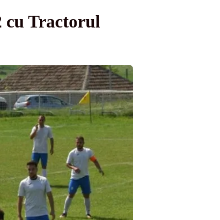
-2 cu Tractorul