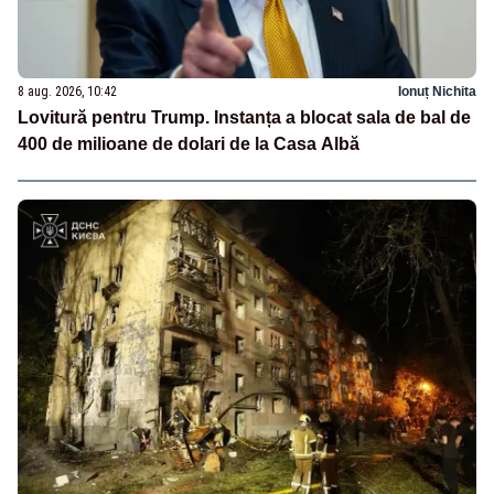
8 aug. 2026, 10:42
Ionuț Nichita
Lovitură pentru Trump. Instanța a blocat sala de bal de
400 de milioane de dolari de la Casa Albă