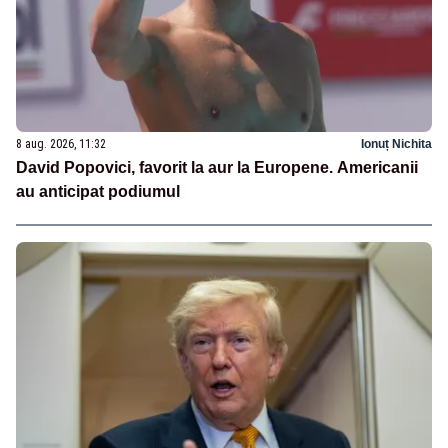
8 aug. 2026, 11:32
Ionuț Nichita
David Popovici, favorit la aur la Europene. Americanii
au anticipat podiumul