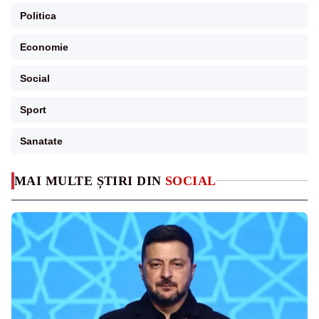
Politica
Economie
Social
Sport
Sanatate
MAI MULTE ȘTIRI DIN
SOCIAL