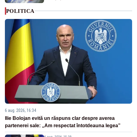
POLITICA
6 aug. 2026, 16:34
Ilie Bolojan evită un răspuns clar despre averea
partenerei sale: „Am respectat întotdeauna legea”