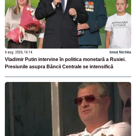
6 aug. 2026, 16:14
Ionuț Nichita
Vladimir Putin intervine în politica monetară a Rusiei.
Presiunile asupra Băncii Centrale se intensifică