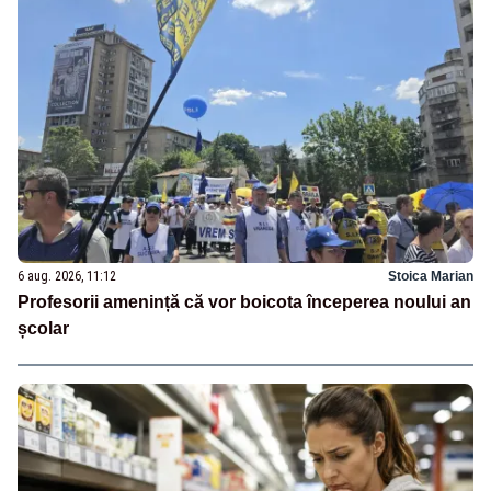
6 aug. 2026, 11:12
Stoica Marian
Profesorii amenință că vor boicota începerea noului an
școlar