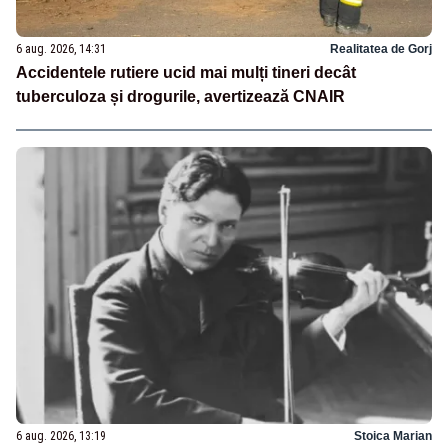
6 aug. 2026, 14:31
Realitatea de Gorj
Accidentele rutiere ucid mai mulți tineri decât
tuberculoza și drogurile, avertizează CNAIR
6 aug. 2026, 13:19
Stoica Marian