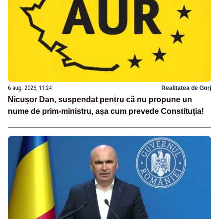
6 aug. 2026, 11:24
Realitatea de Gorj
Nicușor Dan, suspendat pentru că nu propune un
nume de prim-ministru, așa cum prevede Constituția!