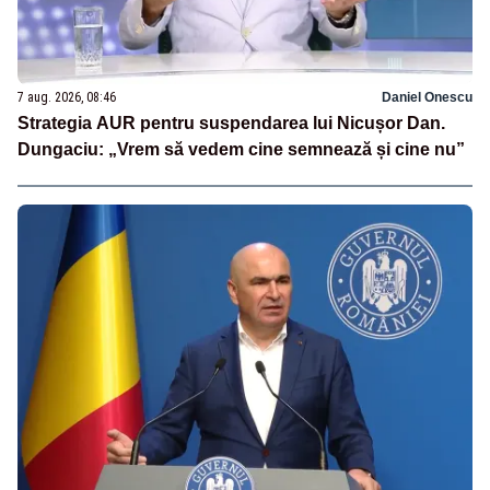
7 aug. 2026, 08:46
Daniel Onescu
Strategia AUR pentru suspendarea lui Nicușor Dan.
Dungaciu: „Vrem să vedem cine semnează și cine nu”