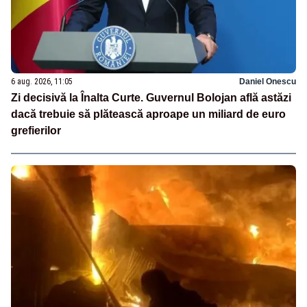
6 aug. 2026, 11:05
Daniel Onescu
Zi decisivă la Înalta Curte. Guvernul Bolojan află astăzi
dacă trebuie să plătească aproape un miliard de euro
grefierilor