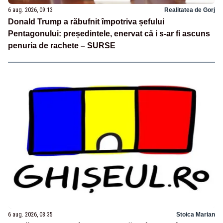
6 aug. 2026, 09:13
Realitatea de Gorj
Donald Trump a răbufnit împotriva șefului
Pentagonului: președintele, enervat că i s-ar fi ascuns
penuria de rachete – SURSE
6 aug. 2026, 08:35
Stoica Marian