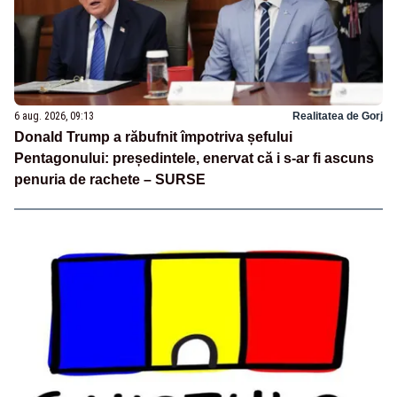
6 aug. 2026, 09:13
Realitatea de Gorj
Donald Trump a răbufnit împotriva șefului
Pentagonului: președintele, enervat că i s-ar fi ascuns
penuria de rachete – SURSE