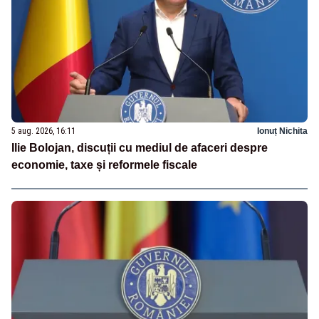
5 aug. 2026, 16:11
Ionuț Nichita
Ilie Bolojan, discuții cu mediul de afaceri despre
economie, taxe și reformele fiscale