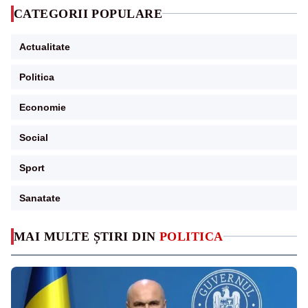
CATEGORII POPULARE
Actualitate
Politica
Economie
Social
Sport
Sanatate
MAI MULTE ȘTIRI DIN
POLITICA