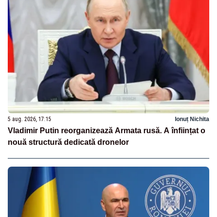
5 aug. 2026, 17:15
Ionuț Nichita
Vladimir Putin reorganizează Armata rusă. A înființat o
nouă structură dedicată dronelor