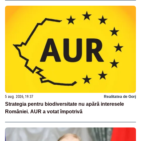
5 aug. 2026, 19:37
Realitatea de Gorj
Strategia pentru biodiversitate nu apără interesele
României. AUR a votat împotrivă