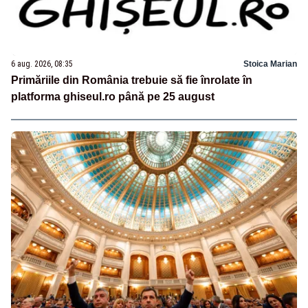
6 aug. 2026, 08:35
Stoica Marian
Primăriile din România trebuie să fie înrolate în
platforma ghiseul.ro până pe 25 august