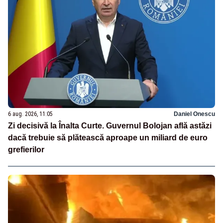
6 aug. 2026, 11:05
Daniel Onescu
Zi decisivă la Înalta Curte. Guvernul Bolojan află astăzi
dacă trebuie să plătească aproape un miliard de euro
grefierilor