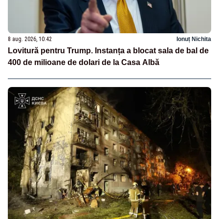
8 aug. 2026, 10:42
Ionuț Nichita
Lovitură pentru Trump. Instanța a blocat sala de bal de
400 de milioane de dolari de la Casa Albă