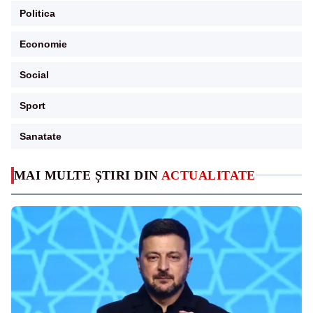
Politica
Economie
Social
Sport
Sanatate
MAI MULTE ȘTIRI DIN
ACTUALITATE