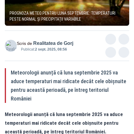
PROGNOZA METEO PENTRU LUNA SEPTEMBRIE: TEMPERATURI
PESTE NORMAL ȘI PRECIPITAȚII VARIABILE
Realitatea de Gorj
Scris de
Publicat:
2 sept. 2025, 08:56
Meteorologii anunță că luna septembrie 2025 va
aduce temperaturi mai ridicate decât cele obișnuite
pentru această perioadă, pe întreg teritoriul
României
Meteorologii anunță că luna septembrie 2025 va aduce
temperaturi mai ridicate decât cele obișnuite pentru
această perioadă, pe întreg teritoriul României.