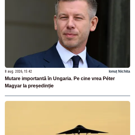
8 aug. 2026, 15:42
Ionuț Nichita
Mutare importantă în Ungaria. Pe cine vrea Péter
Magyar la președinție