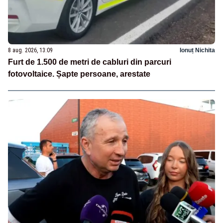
8 aug. 2026, 13:09
Ionuț Nichita
Furt de 1.500 de metri de cabluri din parcuri
fotovoltaice. Șapte persoane, arestate