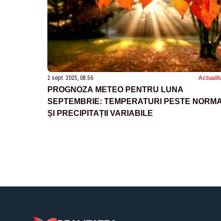
2 sept. 2025, 08:56
Actualit
PROGNOZA METEO PENTRU LUNA
SEPTEMBRIE: TEMPERATURI PESTE NORM
ȘI PRECIPITAȚII VARIABILE