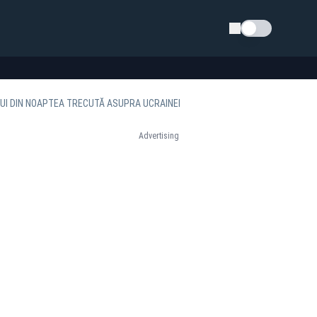
Schimba tema
LUI DIN NOAPTEA TRECUTĂ ASUPRA UCRAINEI
Advertising