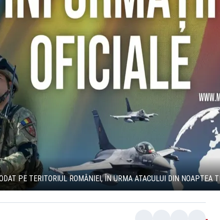
ODAT PE TERITORIUL ROMÂNIEI, ÎN URMA ATACULUI DIN NOAPTEA 