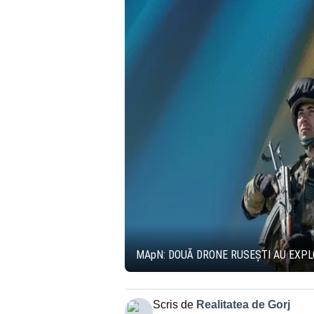
MApN: DOUĂ DRONE RUSEȘTI AU EXPL
Scris de
Realitatea de Gorj