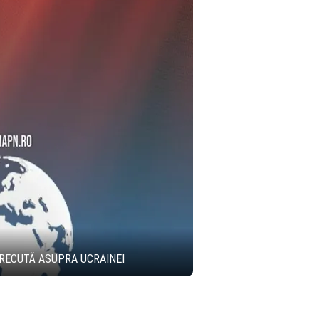
TRECUTĂ ASUPRA UCRAINEI