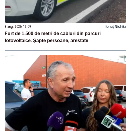
8 aug. 2026, 13:09
Ionuț Nichita
Furt de 1.500 de metri de cabluri din parcuri
fotovoltaice. Șapte persoane, arestate