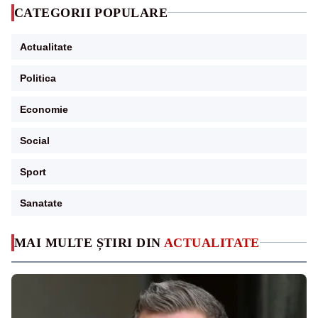
CATEGORII POPULARE
Actualitate
Politica
Economie
Social
Sport
Sanatate
MAI MULTE ȘTIRI DIN
ACTUALITATE