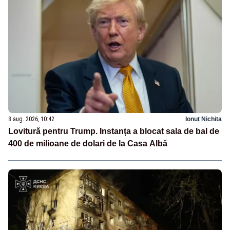
8 aug. 2026, 10:42
Ionuț Nichita
Lovitură pentru Trump. Instanța a blocat sala de bal de
400 de milioane de dolari de la Casa Albă