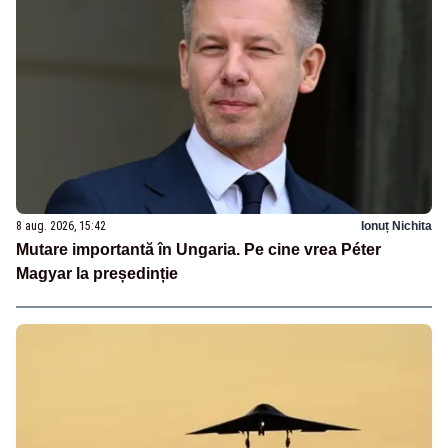
8 aug. 2026, 15:42
Ionuț Nichita
Mutare importantă în Ungaria. Pe cine vrea Péter
Magyar la președinție