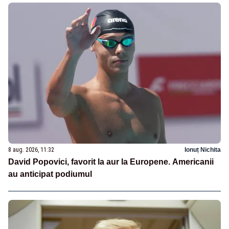
8 aug. 2026, 11:32
Ionuț Nichita
David Popovici, favorit la aur la Europene. Americanii
au anticipat podiumul