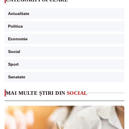
Actualitate
Politica
Economie
Social
Sport
Sanatate
MAI MULTE ȘTIRI DIN
SOCIAL