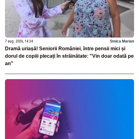
7 aug. 2026, 14:34
Stoica Marian
Dramă uriașă! Seniorii României, între pensii mici și
dorul de copiii plecați în străinătate: "Vin doar odată pe
an"