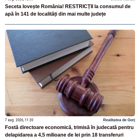
Seceta lovește România! RESTRICȚII la consumul de
apă în 141 de localități din mai multe județe
7 aug. 2026, 11:20
Realitatea de Gorj
Fostă directoare economică, trimisă în judecată pentru
delapidarea a 4,5 milioane de lei prin 18 transferuri