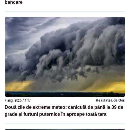
bancare
7 aug. 2026, 11:17
Realitatea de Gorj
Două zile de extreme meteo: caniculă de până la 39 de
grade și furtuni puternice în aproape toată țara