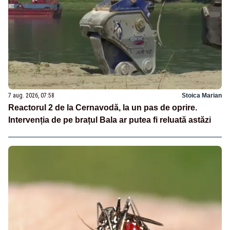
7 aug. 2026, 07:58
Stoica Marian
Reactorul 2 de la Cernavodă, la un pas de oprire.
Intervenția de pe brațul Bala ar putea fi reluată astăzi