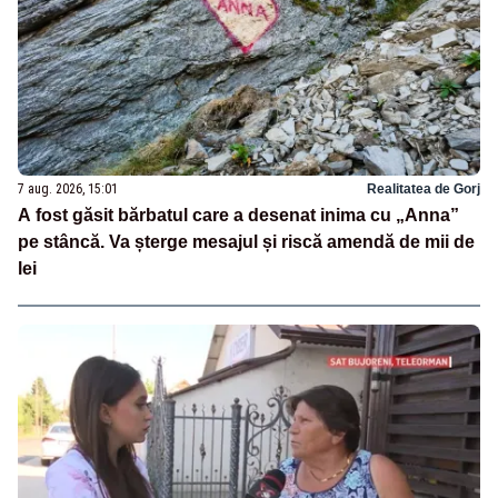
7 aug. 2026, 15:01
Realitatea de Gorj
A fost găsit bărbatul care a desenat inima cu „Anna”
pe stâncă. Va șterge mesajul și riscă amendă de mii de
lei