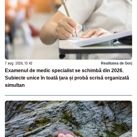
7 aug. 2026, 15:42
Realitatea de Gorj
Examenul de medic specialist se schimbă din 2026.
Subiecte unice în toată țara și probă scrisă organizată
simultan