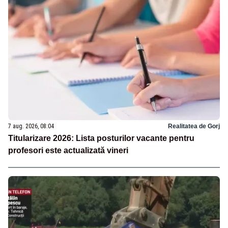
7 aug. 2026, 08:04
Realitatea de Gorj
Titularizare 2026: Lista posturilor vacante pentru
profesori este actualizată vineri