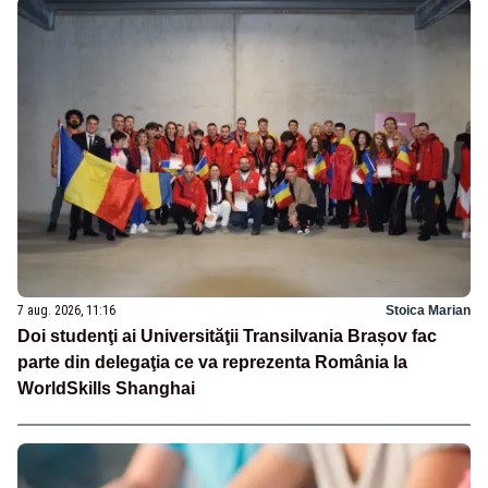
7 aug. 2026, 11:16
Stoica Marian
Doi studenţi ai Universităţii Transilvania Brașov fac
parte din delegaţia ce va reprezenta România la
WorldSkills Shanghai