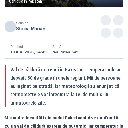
Caniculă în Pakistan
Scris de
Stoica Marian
Publicat
Sursă
13 iun. 2026, 14:49
realitatea.net
Val de căldură extremă în Pakistan. Temperaturile au
depășit 50 de grade în unele regiuni. Mii de persoane
au leșinat pe stradă, iar meteorologii au anunțat că
termometrele vor înregistra la fel de mult și în
următoarele zile.
Mai multe localități
din sudul Pakistanului se confruntă
cu un val de căldură extrem de puternic, iar temperaturile