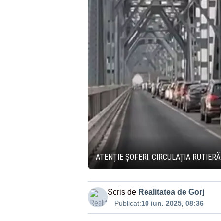
ATENȚIE ȘOFERI. CIRCULAȚIA RUTIER
Scris de
Realitatea de Gorj
Publicat:
10 iun. 2025, 08:36