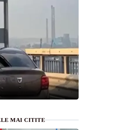
LE MAI CITITE