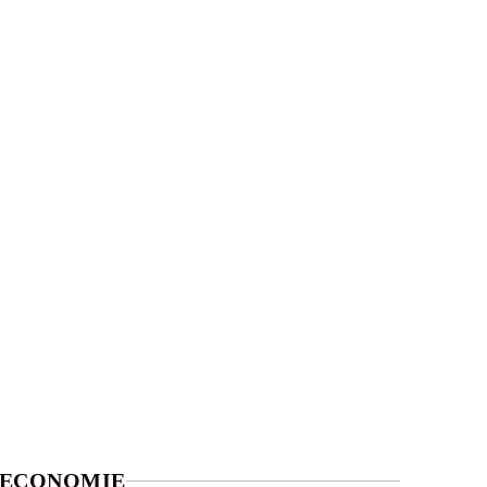
ECONOMIE