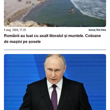
9 aug. 2026, 17:25
Ionuț Nichita
Românii au luat cu asalt litoralul și muntele. Coloane
de mașini pe șosele