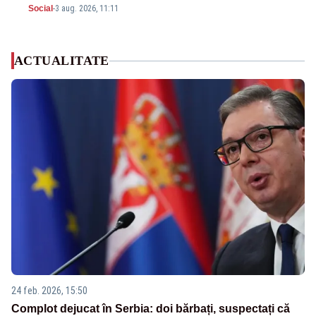
Social
-
3 aug. 2026, 11:11
ACTUALITATE
24 feb. 2026, 15:50
Complot dejucat în Serbia: doi bărbați, suspectați că