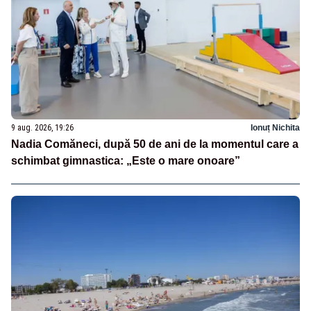
9 aug. 2026, 19:26
Ionuț Nichita
Nadia Comăneci, după 50 de ani de la momentul care a
schimbat gimnastica: „Este o mare onoare”