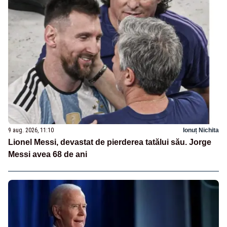
9 aug. 2026, 11:10
Ionuț Nichita
Lionel Messi, devastat de pierderea tatălui său. Jorge
Messi avea 68 de ani