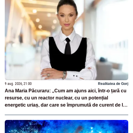
9 aug. 2026, 21:00
Realitatea de Gorj
Ana Maria Păcuraru: „Cum am ajuns aici, într-o țară cu
resurse, cu un reactor nuclear, cu un potențial
energetic uriaș, dar care se împrumută de curent de la
vecini?”