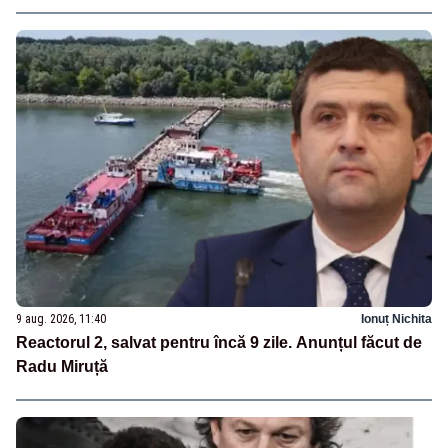
9 aug. 2026, 11:40
Ionuț Nichita
Reactorul 2, salvat pentru încă 9 zile. Anunțul făcut de
Radu Miruță