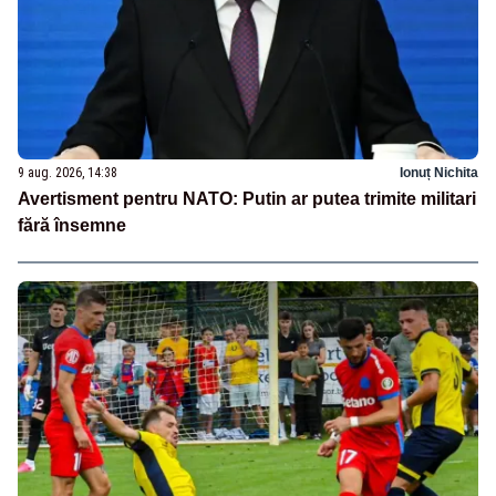
9 aug. 2026, 14:38
Ionuț Nichita
Avertisment pentru NATO: Putin ar putea trimite militari
fără însemne