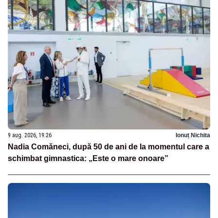
9 aug. 2026, 19:26
Ionuț Nichita
Nadia Comăneci, după 50 de ani de la momentul care a
schimbat gimnastica: „Este o mare onoare”