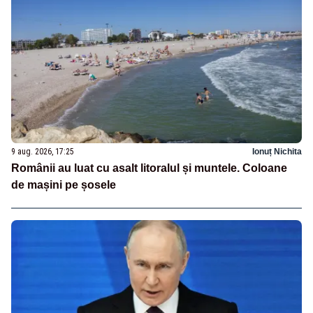
9 aug. 2026, 17:25
Ionuț Nichita
Românii au luat cu asalt litoralul și muntele. Coloane
de mașini pe șosele