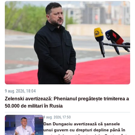
9 aug. 2026, 18:04
Zelenski avertizează: Phenianul pregătește trimiterea a
50.000 de militari în Rusia
9 aug. 2026, 17:50
Dan Dungaciu avertizează că șansele
unui guvern cu drepturi depline până în