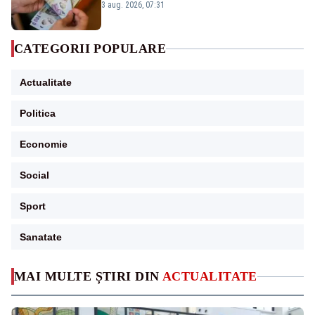
3 aug. 2026, 07:31
CATEGORII POPULARE
Actualitate
Politica
Economie
Social
Sport
Sanatate
MAI MULTE ȘTIRI DIN
ACTUALITATE