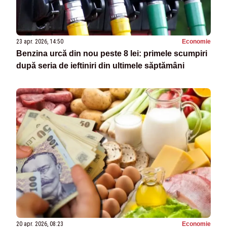
23 apr. 2026, 14:50
Economie
Benzina urcă din nou peste 8 lei: primele scumpiri
după seria de ieftiniri din ultimele săptămâni
20 apr. 2026, 08:23
Economie