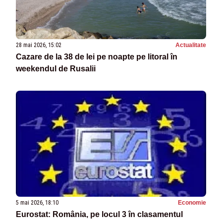
28 mai 2026, 15:02
Actualitate
Cazare de la 38 de lei pe noapte pe litoral în
weekendul de Rusalii
5 mai 2026, 18:10
Economie
Eurostat: România, pe locul 3 în clasamentul