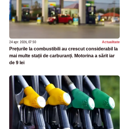
24 apr. 2026, 07:50
Actualitate
Prețurile la combustibili au crescut considerabil la
mai multe stații de carburanți. Motorina a sărit iar
de 9 lei