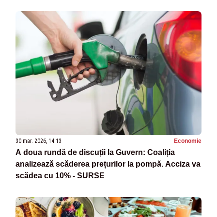
30 mar. 2026, 14:13
Economie
A doua rundă de discuții la Guvern: Coaliția
analizează scăderea prețurilor la pompă. Acciza va
scădea cu 10% - SURSE