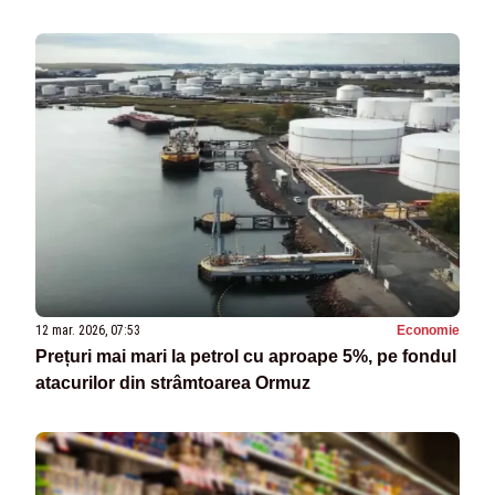
12 mar. 2026, 07:53
Economie
Prețuri mai mari la petrol cu aproape 5%, pe fondul
atacurilor din strâmtoarea Ormuz