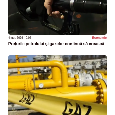
4 mar. 2026, 10:06
Economie
Preţurile petrolului şi gazelor continuă să crească