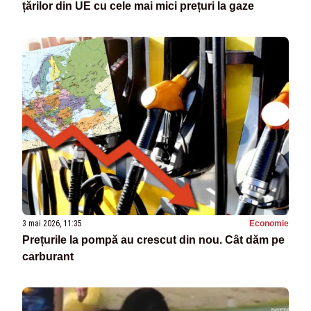
țărilor din UE cu cele mai mici prețuri la gaze
3 mai 2026, 11:35
Economie
Prețurile la pompă au crescut din nou. Cât dăm pe
carburant