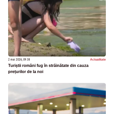
2 mai 2026, 09:38
Actualitate
Turiștii români fug în străinătate din cauza
prețurilor de la noi