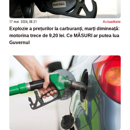
17 mar. 2026, 08:21
Actualitate
Explozie a prețurilor la carburanți, marți dimineață:
motorina trece de 9,20 lei. Ce MĂSURI ar putea lua
Guvernul