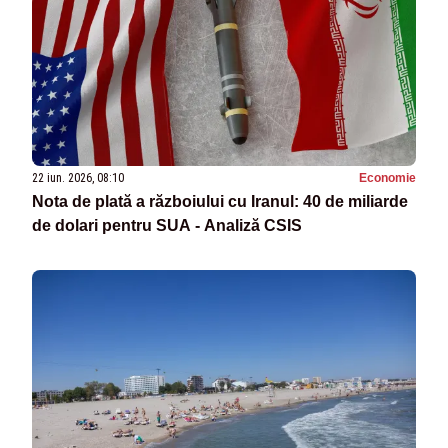
22 iun. 2026, 08:10
Economie
Nota de plată a războiului cu Iranul: 40 de miliarde
de dolari pentru SUA - Analiză CSIS