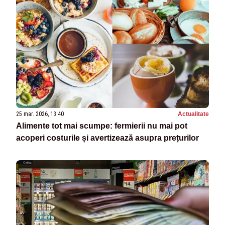
25 mar. 2026, 13:40
Actualitate
Alimente tot mai scumpe: fermierii nu mai pot
acoperi costurile și avertizează asupra prețurilor