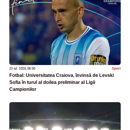
23 iul. 2026, 08:00
Sport
Fotbal: Universitatea Craiova, învinsă de Levski
Sofia în turul al doilea preliminar al Ligii
Campionilor