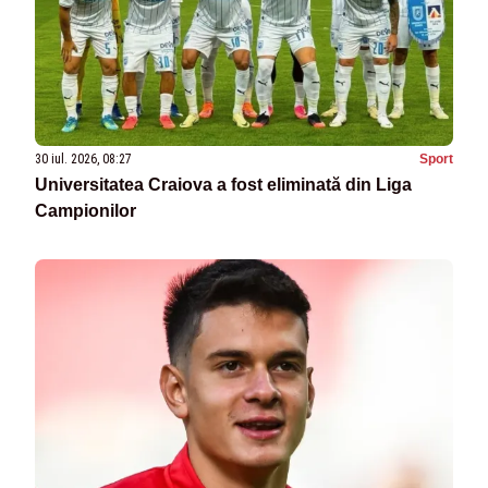
30 iul. 2026, 08:27
Sport
Universitatea Craiova a fost eliminată din Liga
Campionilor