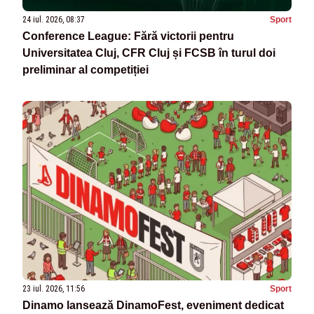
24 iul. 2026, 08:37
Sport
Conference League: Fără victorii pentru
Universitatea Cluj, CFR Cluj și FCSB în turul doi
preliminar al competiției
23 iul. 2026, 11:56
Sport
Dinamo lansează DinamoFest, eveniment dedicat