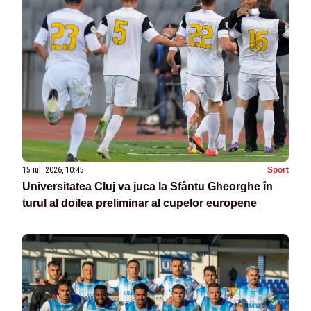
15 iul. 2026, 10:45
Sport
Universitatea Cluj va juca la Sfântu Gheorghe în
turul al doilea preliminar al cupelor europene