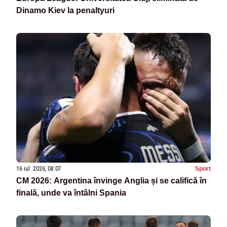
Dinamo Kiev la penaltyuri
16 iul. 2026, 08:07
Sport
CM 2026: Argentina învinge Anglia și se califică în
finală, unde va întâlni Spania