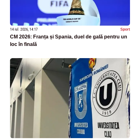
14 iul. 2026, 14:17
Sport
CM 2026: Franța și Spania, duel de gală pentru un
loc în finală