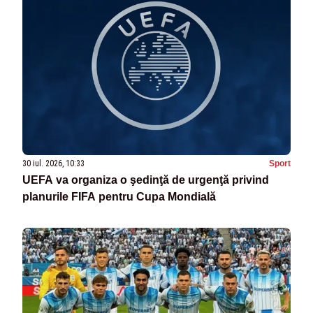
30 iul. 2026, 10:33
Sport
UEFA va organiza o şedinţă de urgenţă privind
planurile FIFA pentru Cupa Mondială