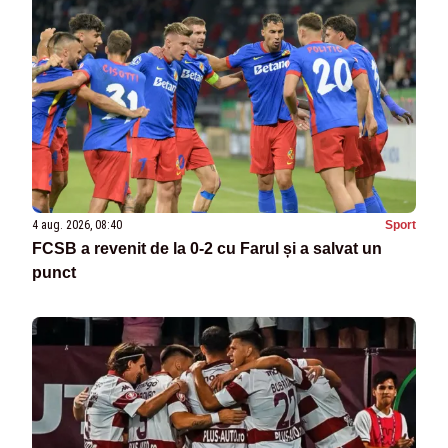
4 aug. 2026, 08:40
Sport
FCSB a revenit de la 0-2 cu Farul și a salvat un
punct