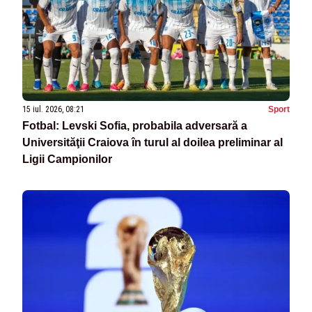
15 iul. 2026, 08:21
Sport
Fotbal: Levski Sofia, probabila adversară a
Universităţii Craiova în turul al doilea preliminar al
Ligii Campionilor