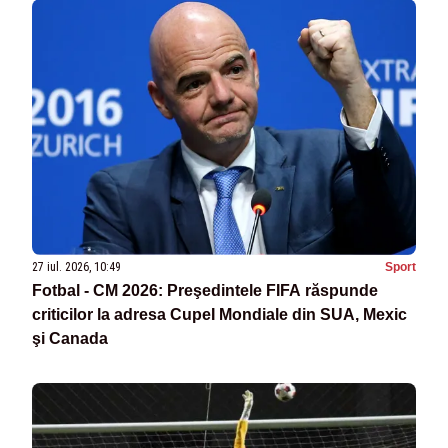
27 iul. 2026, 10:49
Sport
Fotbal - CM 2026: Preşedintele FIFA răspunde
criticilor la adresa CupeI Mondiale din SUA, Mexic
şi Canada