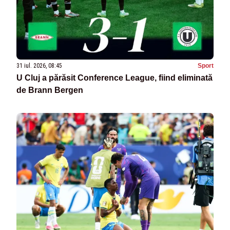
31 iul. 2026, 08:45
Sport
U Cluj a părăsit Conference League, fiind eliminată
de Brann Bergen