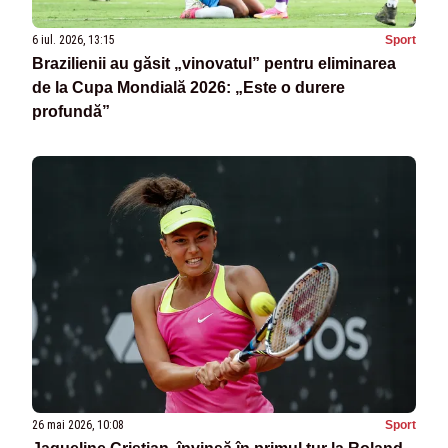
6 iul. 2026, 13:15
Sport
Brazilienii au găsit „vinovatul” pentru eliminarea
de la Cupa Mondială 2026: „Este o durere
profundă”
26 mai 2026, 10:08
Sport