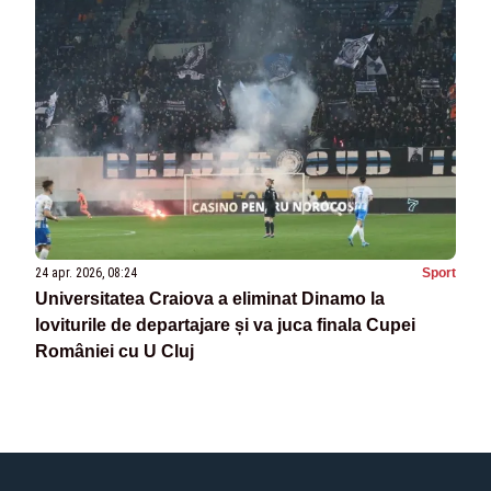
24 apr. 2026, 08:24
Sport
Universitatea Craiova a eliminat Dinamo la
loviturile de departajare și va juca finala Cupei
României cu U Cluj