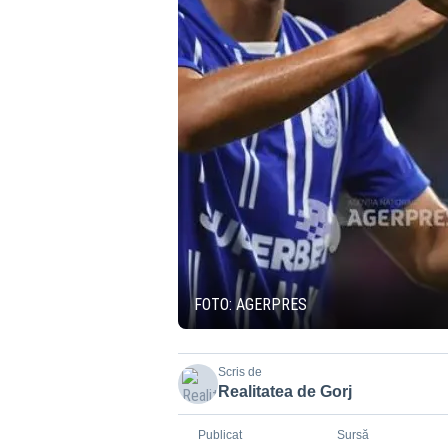
FOTO: AGERPRES
Scris de
Realitatea de Gorj
Publicat
Sursă