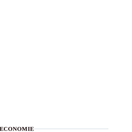
ECONOMIE