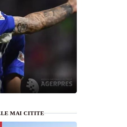
LE MAI CITITE