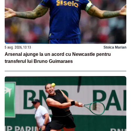
5 aug. 2026, 13:13
Stoica Marian
Arsenal ajunge la un acord cu Newcastle pentru
transferul lui Bruno Guimaraes