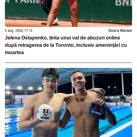
5 aug. 2026, 11:13
Stoica Marian
Jelena Ostapenko, ținta unui val de abuzuri online
după retragerea de la Toronto, inclusiv amenințări cu
moartea