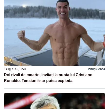
5 aug. 2026, 18:20
Ionuț Nichita
Doi rivali de moarte, invitați la nunta lui Cristiano
Ronaldo. Tensiunile ar putea exploda