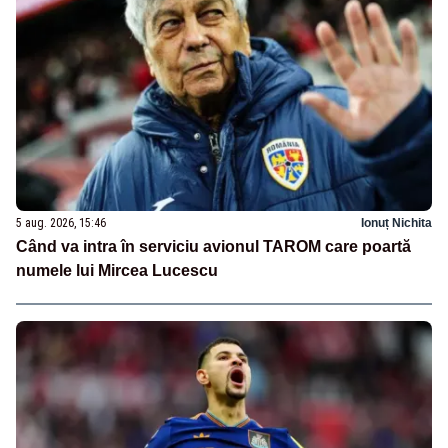
5 aug. 2026, 15:46
Ionuț Nichita
Când va intra în serviciu avionul TAROM care poartă
numele lui Mircea Lucescu