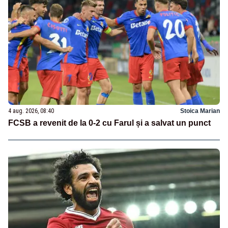
4 aug. 2026, 08:40
Stoica Marian
FCSB a revenit de la 0-2 cu Farul și a salvat un punct