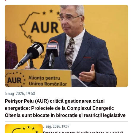
5 aug. 2026, 19:53
Petrișor Peiu (AUR) critică gestionarea crizei
energetice: Proiectele de la Complexul Energetic
Oltenia sunt blocate în birocrație și restricții legislative
5 aug. 2026, 19:37