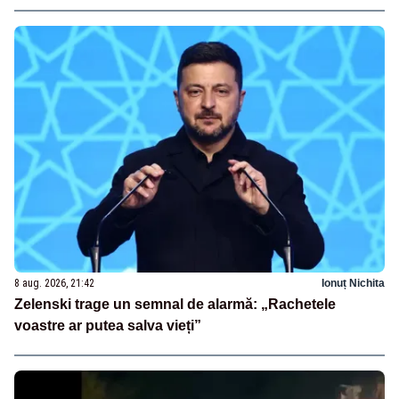
8 aug. 2026, 21:42
Ionuț Nichita
Zelenski trage un semnal de alarmă: „Rachetele
voastre ar putea salva vieți”