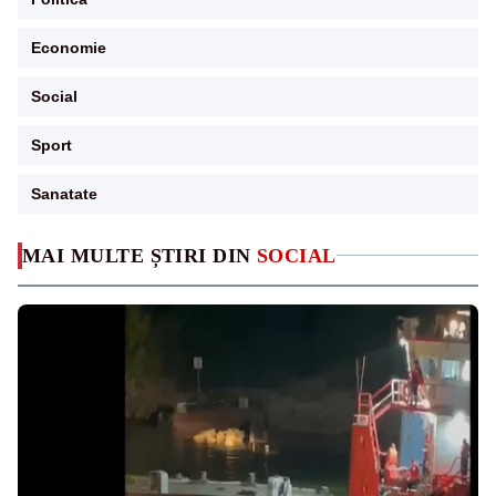
Economie
Social
Sport
Sanatate
MAI MULTE ȘTIRI DIN
SOCIAL