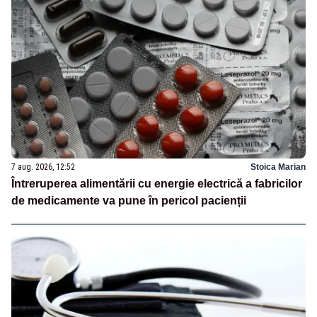
7 aug. 2026, 12:52
Stoica Marian
Întreruperea alimentării cu energie electrică a fabricilor
de medicamente va pune în pericol pacienții