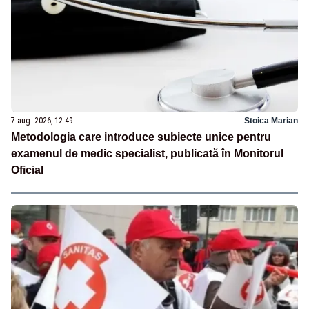
7 aug. 2026, 12:49
Stoica Marian
Metodologia care introduce subiecte unice pentru
examenul de medic specialist, publicată în Monitorul
Oficial