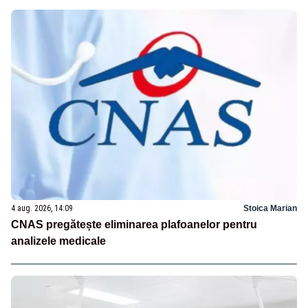
4 aug. 2026, 14:09
Stoica Marian
CNAS pregătește eliminarea plafoanelor pentru
analizele medicale