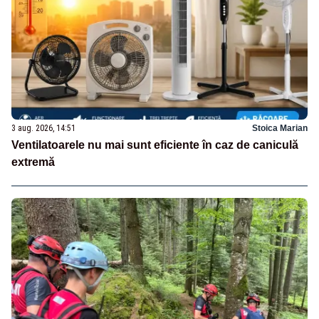
3 aug. 2026, 14:51
Stoica Marian
Ventilatoarele nu mai sunt eficiente în caz de caniculă
extremă