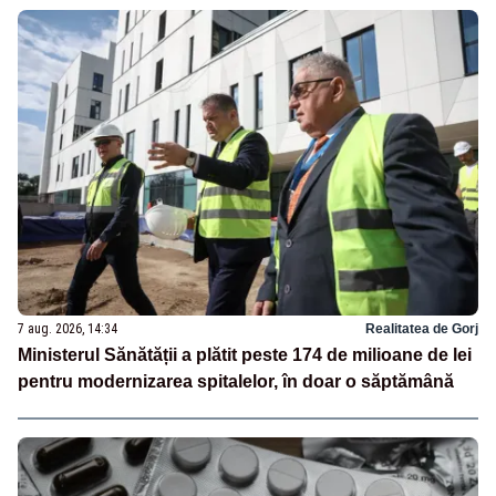
7 aug. 2026, 14:34
Realitatea de Gorj
Ministerul Sănătății a plătit peste 174 de milioane de lei
pentru modernizarea spitalelor, în doar o săptămână