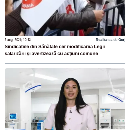
7 aug. 2026, 10:43
Realitatea de Gorj
Sindicatele din Sănătate cer modificarea Legii
salarizării și avertizează cu acțiuni comune