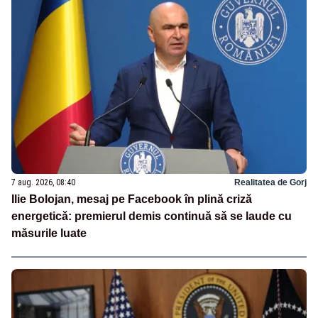
7 aug. 2026, 08:40
Realitatea de Gorj
Ilie Bolojan, mesaj pe Facebook în plină criză
energetică: premierul demis continuă să se laude cu
măsurile luate