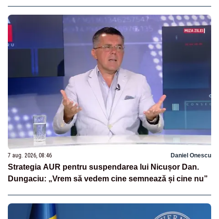
7 aug. 2026, 08:46
Daniel Onescu
Strategia AUR pentru suspendarea lui Nicușor Dan.
Dungaciu: „Vrem să vedem cine semnează și cine nu”