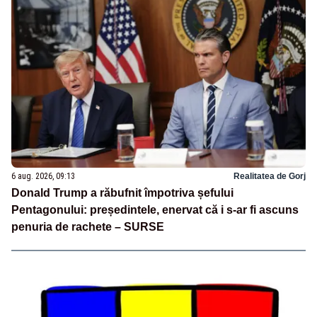
6 aug. 2026, 09:13
Realitatea de Gorj
Donald Trump a răbufnit împotriva șefului
Pentagonului: președintele, enervat că i s-ar fi ascuns
penuria de rachete – SURSE