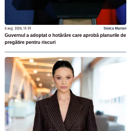
6 aug. 2026, 15:39
Stoica Marian
Guvernul a adoptat o hotărâre care aprobă planurile de
pregătire pentru riscuri