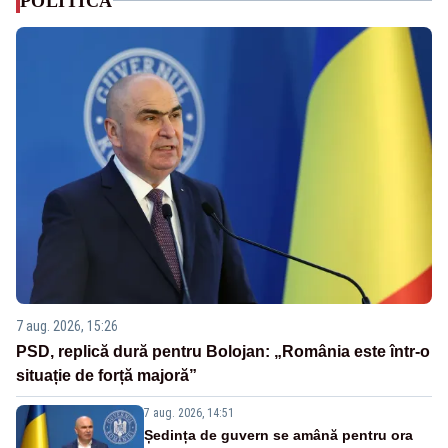
POLITICA
7 aug. 2026, 15:26
PSD, replică dură pentru Bolojan: „România este într-o
situație de forță majoră”
7 aug. 2026, 14:51
Ședința de guvern se amână pentru ora