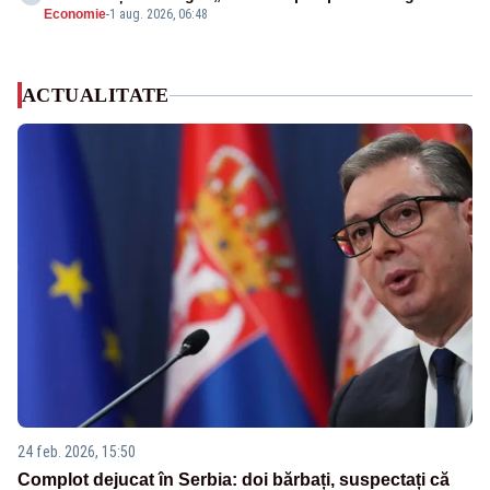
Economie
-
1 aug. 2026, 06:48
ACTUALITATE
24 feb. 2026, 15:50
Complot dejucat în Serbia: doi bărbați, suspectați că