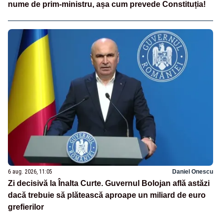
nume de prim-ministru, așa cum prevede Constituția!
6 aug. 2026, 11:05
Daniel Onescu
Zi decisivă la Înalta Curte. Guvernul Bolojan află astăzi
dacă trebuie să plătească aproape un miliard de euro
grefierilor