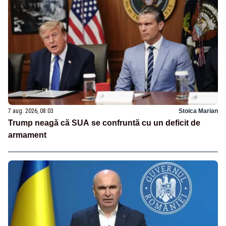
7 aug. 2026, 08:03
Stoica Marian
Trump neagă că SUA se confruntă cu un deficit de
armament