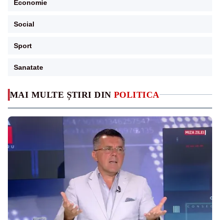
Economie
Social
Sport
Sanatate
MAI MULTE ȘTIRI DIN
POLITICA