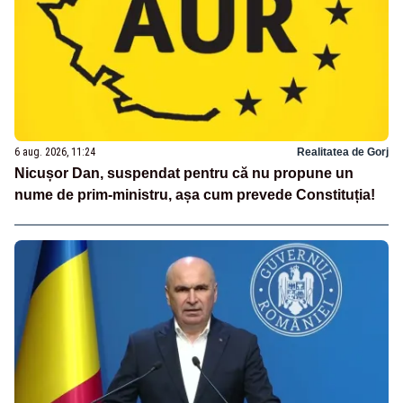
6 aug. 2026, 11:24
Realitatea de Gorj
Nicușor Dan, suspendat pentru că nu propune un
nume de prim-ministru, așa cum prevede Constituția!