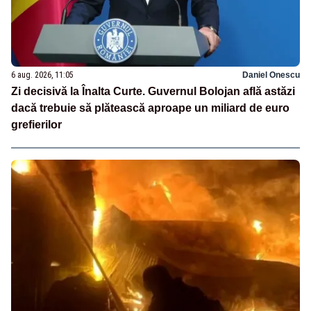
6 aug. 2026, 11:05
Daniel Onescu
Zi decisivă la Înalta Curte. Guvernul Bolojan află astăzi
dacă trebuie să plătească aproape un miliard de euro
grefierilor