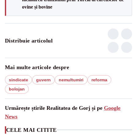
ovine și bovine
Distribuie articolul
Mai multe articole despre
sindicate
guvern
nemultumiri
reforma
bolojan
Urmărește știrile Realitatea de Gorj și pe
Google
News
CELE MAI CITITE