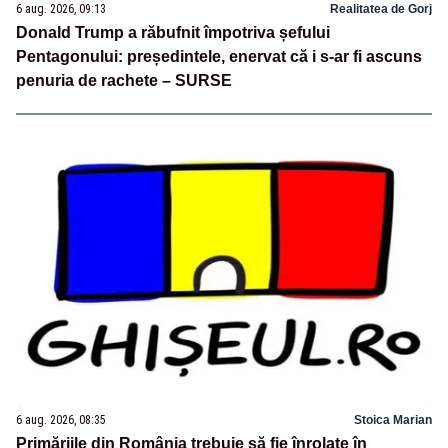
6 aug. 2026, 09:13
Realitatea de Gorj
Donald Trump a răbufnit împotriva șefului
Pentagonului: președintele, enervat că i s-ar fi ascuns
penuria de rachete – SURSE
6 aug. 2026, 08:35
Stoica Marian
Primăriile din România trebuie să fie înrolate în