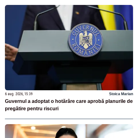
6 aug. 2026, 15:39
Stoica Marian
Guvernul a adoptat o hotărâre care aprobă planurile de
pregătire pentru riscuri