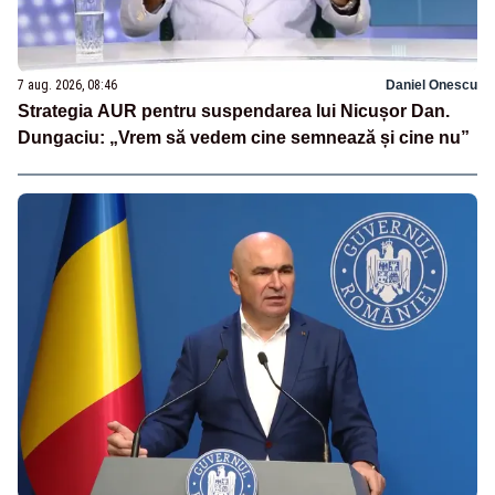
7 aug. 2026, 08:46
Daniel Onescu
Strategia AUR pentru suspendarea lui Nicușor Dan.
Dungaciu: „Vrem să vedem cine semnează și cine nu”