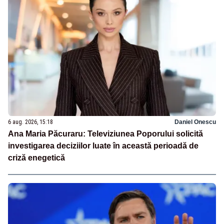
6 aug. 2026, 15:18
Daniel Onescu
Ana Maria Păcuraru: Televiziunea Poporului solicită
investigarea deciziilor luate în această perioadă de
criză enegetică