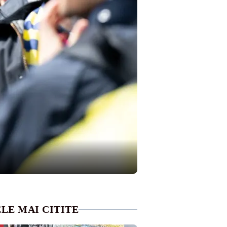
LE MAI CITITE