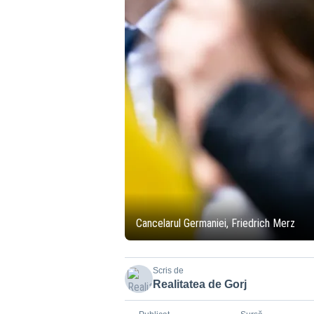
Cancelarul Germaniei, Friedrich Merz
Scris de
Realitatea de Gorj