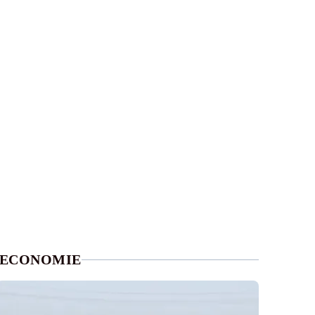
ECONOMIE