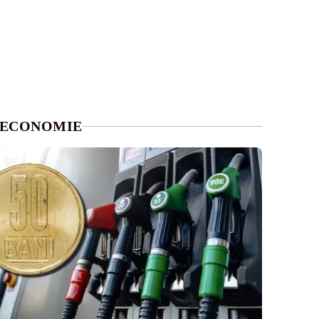
ECONOMIE