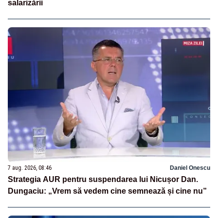
salarizării
7 aug. 2026, 08:46
Daniel Onescu
Strategia AUR pentru suspendarea lui Nicușor Dan.
Dungaciu: „Vrem să vedem cine semnează și cine nu”