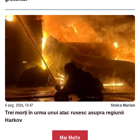
6 aug. 2026, 10:47
Stoica Marian
Trei morți în urma unui atac rusesc asupra regiunii
Harkov
Mai Multe