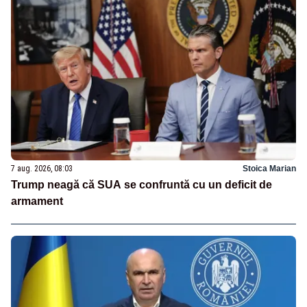
7 aug. 2026, 08:03
Stoica Marian
Trump neagă că SUA se confruntă cu un deficit de
armament