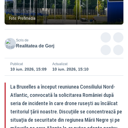
Foto: Profimedia
Scris de
Realitatea de Gorj
Publicat
Actualizat
10 iun. 2026, 15:09
10 iun. 2026, 15:10
La Bruxelles a început reuniunea Consiliului Nord-
Atlantic, convocată la solicitarea României după
seria de incidente în care drone rusești au încălcat
teritoriul țării noastre. Discuțiile se concentrează pe
situația de securitate din regiunea Mării Negre și pe