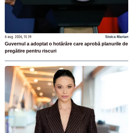
6 aug. 2026, 15:39
Stoica Marian
Guvernul a adoptat o hotărâre care aprobă planurile de
pregătire pentru riscuri