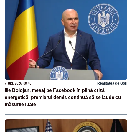
7 aug. 2026, 08:40
Realitatea de Gorj
Ilie Bolojan, mesaj pe Facebook în plină criză
energetică: premierul demis continuă să se laude cu
măsurile luate