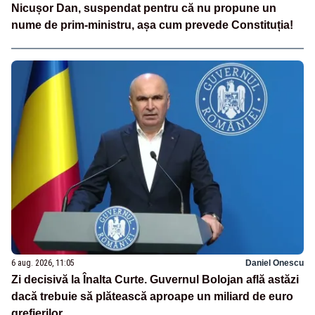
Nicușor Dan, suspendat pentru că nu propune un
nume de prim-ministru, așa cum prevede Constituția!
6 aug. 2026, 11:05
Daniel Onescu
Zi decisivă la Înalta Curte. Guvernul Bolojan află astăzi
dacă trebuie să plătească aproape un miliard de euro
grefierilor