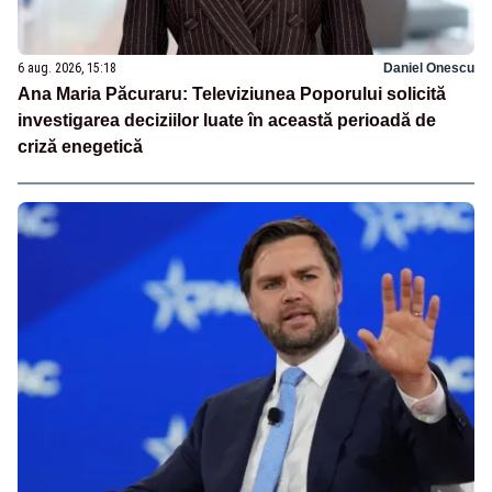
6 aug. 2026, 15:18
Daniel Onescu
Ana Maria Păcuraru: Televiziunea Poporului solicită
investigarea deciziilor luate în această perioadă de
criză enegetică