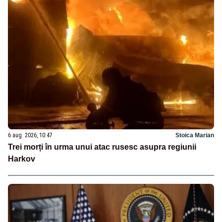
6 aug. 2026, 10:47
Stoica Marian
Trei morți în urma unui atac rusesc asupra regiunii
Harkov