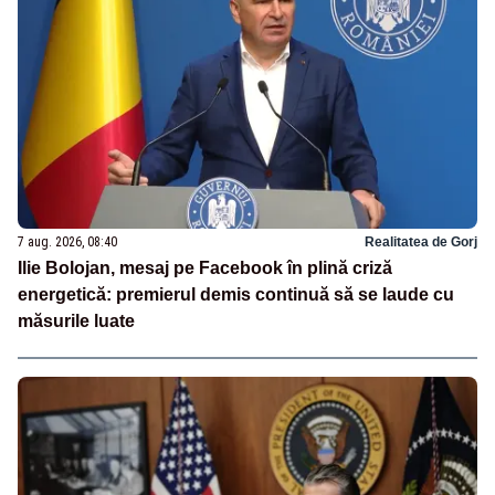
7 aug. 2026, 08:40
Realitatea de Gorj
Ilie Bolojan, mesaj pe Facebook în plină criză
energetică: premierul demis continuă să se laude cu
măsurile luate