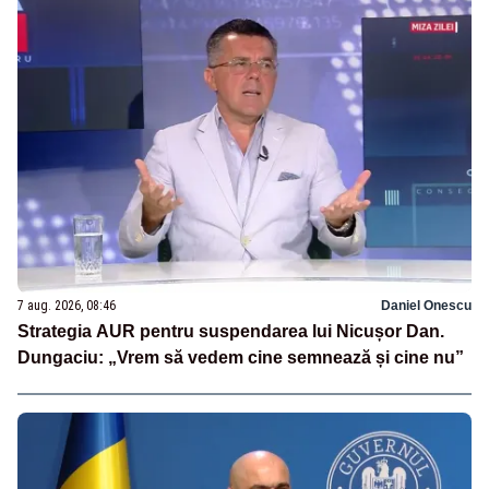
7 aug. 2026, 08:46
Daniel Onescu
Strategia AUR pentru suspendarea lui Nicușor Dan.
Dungaciu: „Vrem să vedem cine semnează și cine nu”