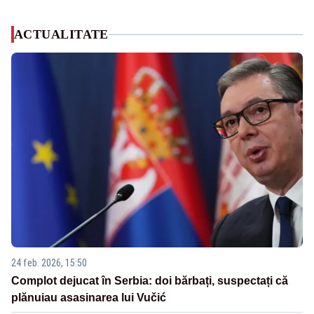
ACTUALITATE
24 feb. 2026, 15:50
Complot dejucat în Serbia: doi bărbați, suspectați că
plănuiau asasinarea lui Vučić