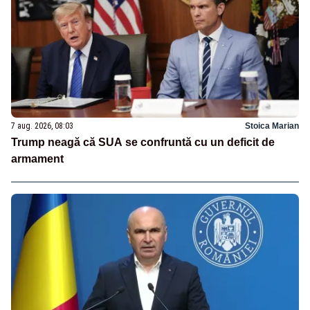
7 aug. 2026, 08:03
Stoica Marian
Trump neagă că SUA se confruntă cu un deficit de
armament