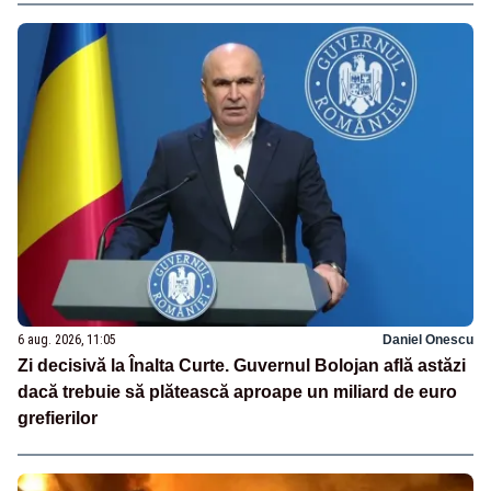
6 aug. 2026, 11:05
Daniel Onescu
Zi decisivă la Înalta Curte. Guvernul Bolojan află astăzi
dacă trebuie să plătească aproape un miliard de euro
grefierilor