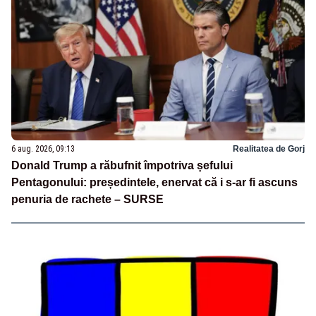
6 aug. 2026, 09:13
Realitatea de Gorj
Donald Trump a răbufnit împotriva șefului
Pentagonului: președintele, enervat că i s-ar fi ascuns
penuria de rachete – SURSE