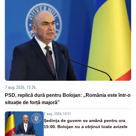
7 aug. 2026, 15:26
PSD, replică dură pentru Bolojan: „România este într-o
situație de forță majoră”
7 aug. 2026, 14:51
Ședința de guvern se amână pentru ora
15:00. Bolojan nu a obținut toate avizele