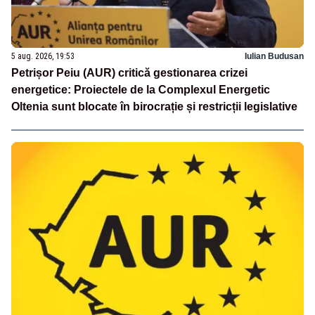
5 aug. 2026, 19:53
Iulian Budusan
Petrișor Peiu (AUR) critică gestionarea crizei
energetice: Proiectele de la Complexul Energetic
Oltenia sunt blocate în birocrație și restricții legislative