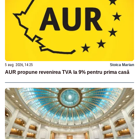
5 aug. 2026, 14:25
Stoica Marian
AUR propune revenirea TVA la 9% pentru prima casă