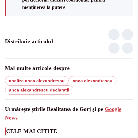
menținerea la putere
Distribuie articolul
Mai multe articole despre
analiza anca alexandrescu
anca alexandrescu
anca alexandrescu declaratii
Urmărește știrile Realitatea de Gorj și pe
Google
News
CELE MAI CITITE