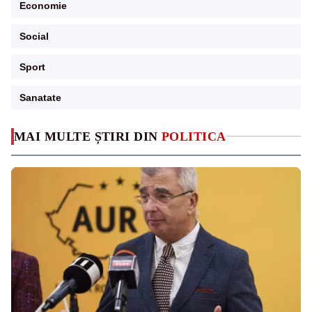
Economie
Social
Sport
Sanatate
MAI MULTE ȘTIRI DIN
POLITICA