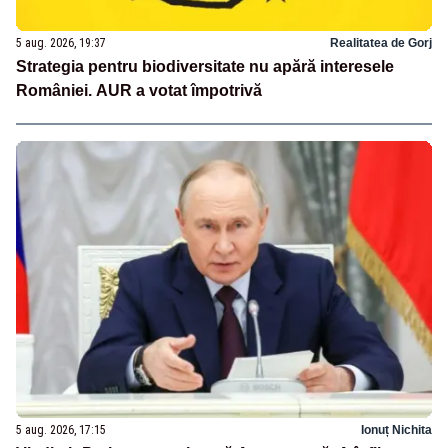
5 aug. 2026, 19:37
Realitatea de Gorj
Strategia pentru biodiversitate nu apără interesele
României. AUR a votat împotrivă
5 aug. 2026, 17:15
Ionuț Nichita