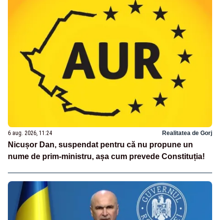
6 aug. 2026, 11:24
Realitatea de Gorj
Nicușor Dan, suspendat pentru că nu propune un
nume de prim-ministru, așa cum prevede Constituția!