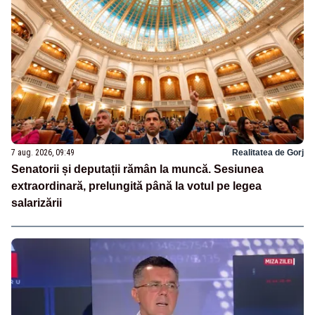
7 aug. 2026, 09:49
Realitatea de Gorj
Senatorii și deputații rămân la muncă. Sesiunea
extraordinară, prelungită până la votul pe legea
salarizării