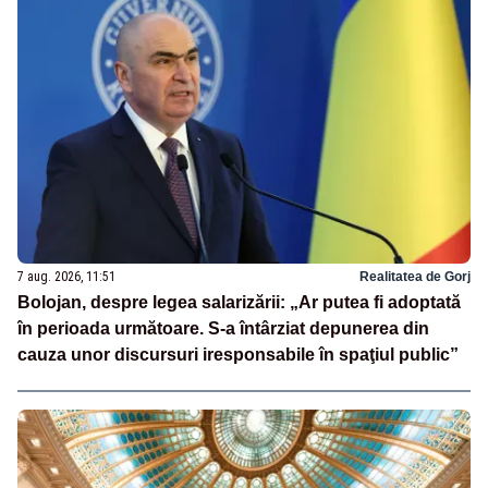
7 aug. 2026, 11:51
Realitatea de Gorj
Bolojan, despre legea salarizării: „Ar putea fi adoptată
în perioada următoare. S-a întârziat depunerea din
cauza unor discursuri iresponsabile în spaţiul public”