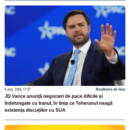
6 aug. 2026, 11:27
Realitatea de Gorj
JD Vance anunță negocieri de pace dificile și
îndelungate cu Iranul, în timp ce Teheranul neagă
existența discuțiilor cu SUA