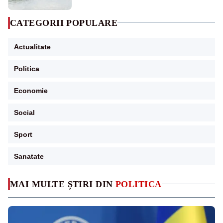
CATEGORII POPULARE
Actualitate
Politica
Economie
Social
Sport
Sanatate
MAI MULTE ȘTIRI DIN
POLITICA