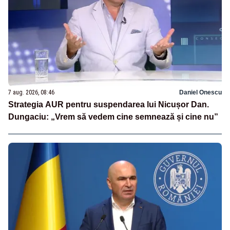
7 aug. 2026, 08:46
Daniel Onescu
Strategia AUR pentru suspendarea lui Nicușor Dan.
Dungaciu: „Vrem să vedem cine semnează și cine nu”