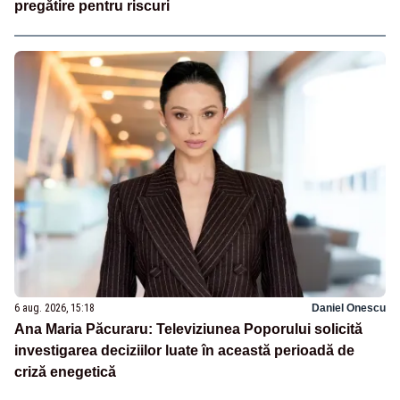
pregătire pentru riscuri
6 aug. 2026, 15:18
Daniel Onescu
Ana Maria Păcuraru: Televiziunea Poporului solicită
investigarea deciziilor luate în această perioadă de
criză enegetică