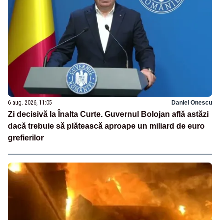
6 aug. 2026, 11:05
Daniel Onescu
Zi decisivă la Înalta Curte. Guvernul Bolojan află astăzi
dacă trebuie să plătească aproape un miliard de euro
grefierilor