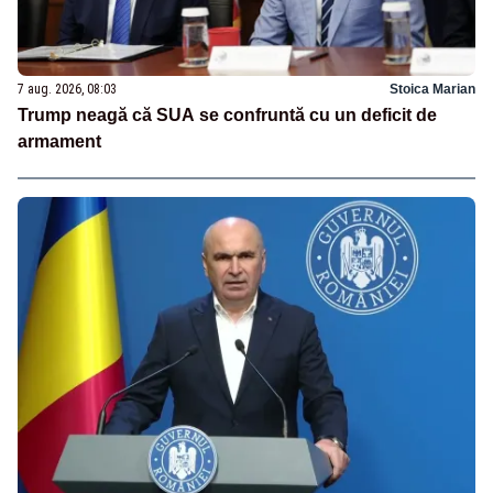
7 aug. 2026, 08:03
Stoica Marian
Trump neagă că SUA se confruntă cu un deficit de
armament