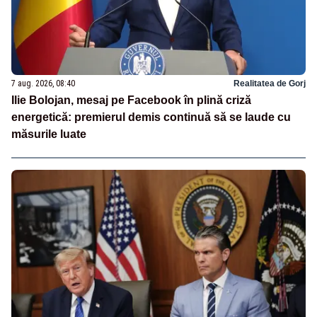
7 aug. 2026, 08:40
Realitatea de Gorj
Ilie Bolojan, mesaj pe Facebook în plină criză
energetică: premierul demis continuă să se laude cu
măsurile luate