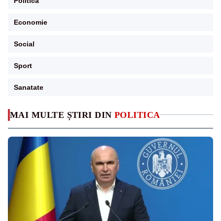
Politica
Economie
Social
Sport
Sanatate
MAI MULTE ȘTIRI DIN
POLITICA