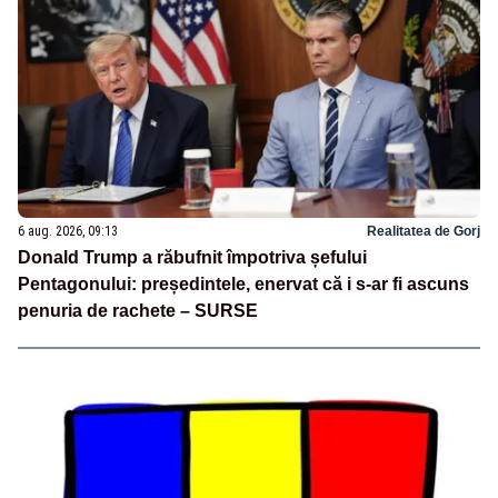
6 aug. 2026, 09:13
Realitatea de Gorj
Donald Trump a răbufnit împotriva șefului
Pentagonului: președintele, enervat că i s-ar fi ascuns
penuria de rachete – SURSE