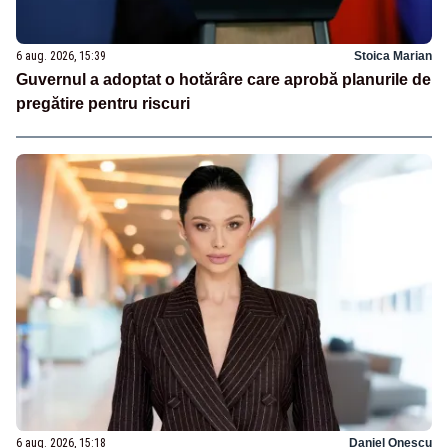
6 aug. 2026, 15:39
Stoica Marian
Guvernul a adoptat o hotărâre care aprobă planurile de
pregătire pentru riscuri
6 aug. 2026, 15:18
Daniel Onescu