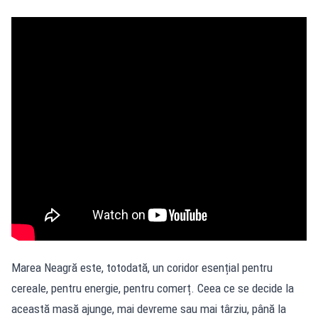
Marea Neagră este, totodată, un coridor esențial pentru
cereale, pentru energie, pentru comerț. Ceea ce se decide la
această masă ajunge, mai devreme sau mai târziu, până la