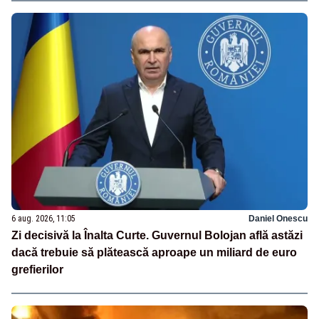
6 aug. 2026, 11:05
Daniel Onescu
Zi decisivă la Înalta Curte. Guvernul Bolojan află astăzi
dacă trebuie să plătească aproape un miliard de euro
grefierilor