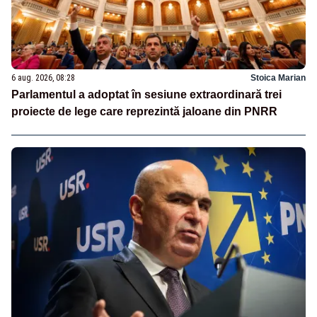
6 aug. 2026, 08:28
Stoica Marian
Parlamentul a adoptat în sesiune extraordinară trei
proiecte de lege care reprezintă jaloane din PNRR