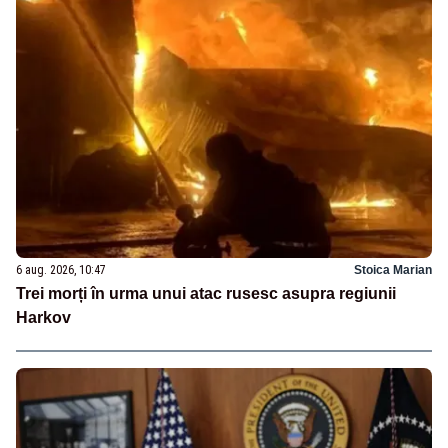
6 aug. 2026, 10:47
Stoica Marian
Trei morți în urma unui atac rusesc asupra regiunii
Harkov