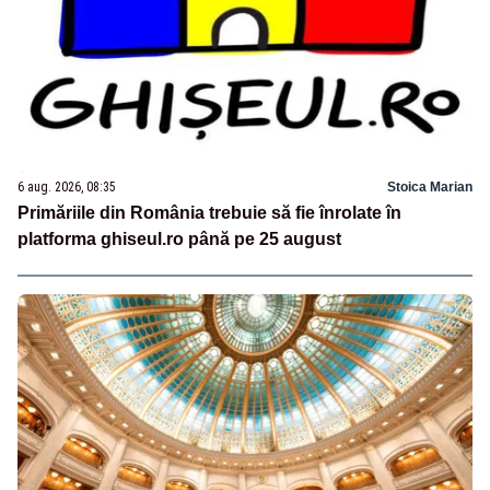
6 aug. 2026, 08:35
Stoica Marian
Primăriile din România trebuie să fie înrolate în
platforma ghiseul.ro până pe 25 august