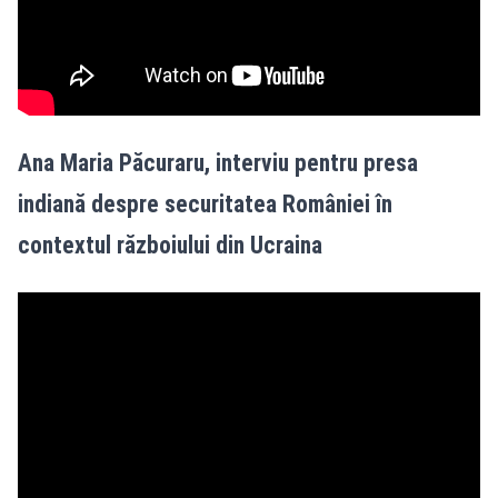
Ana Maria Păcuraru, interviu pentru presa
indiană despre securitatea României în
contextul războiului din Ucraina