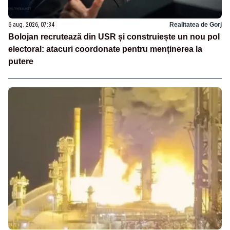
6 aug. 2026, 07:34
Realitatea de Gorj
Bolojan recrutează din USR și construiește un nou pol
electoral: atacuri coordonate pentru menținerea la
putere