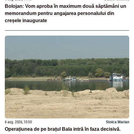
Bolojan: Vom aproba în maximum două săptămâni un
memorandum pentru angajarea personalului din
creșele inaugurate
6 aug. 2026, 10:50
Stoica Marian
Operațiunea de pe brațul Bala intră în faza decisivă.