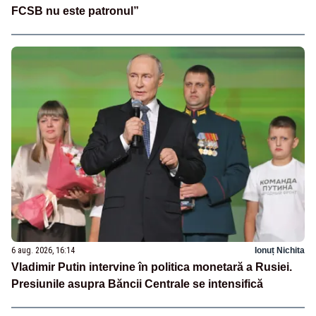
FCSB nu este patronul”
6 aug. 2026, 16:14
Ionuț Nichita
Vladimir Putin intervine în politica monetară a Rusiei.
Presiunile asupra Băncii Centrale se intensifică