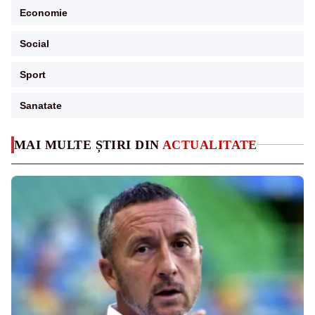
Economie
Social
Sport
Sanatate
MAI MULTE ȘTIRI DIN
ACTUALITATE