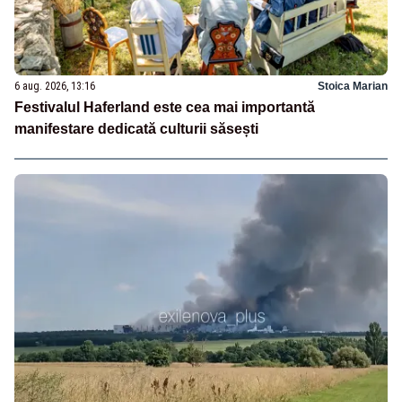
6 aug. 2026, 13:16
Stoica Marian
Festivalul Haferland este cea mai importantă
manifestare dedicată culturii săsești