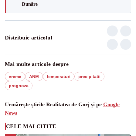
Dunăre
Distribuie articolul
Mai multe articole despre
vreme
ANM
temperaturi
precipitatii
prognoza
Urmărește știrile Realitatea de Gorj și pe
Google
News
CELE MAI CITITE