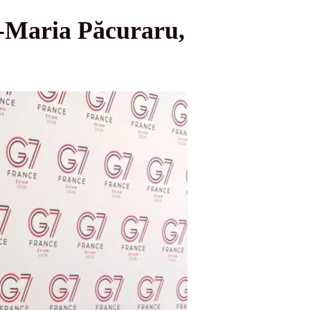
a-Maria Păcuraru,