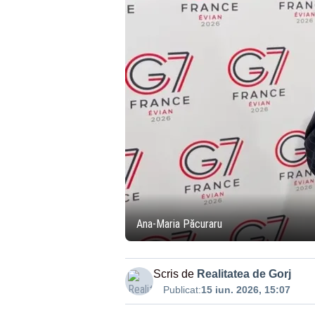
Ana-Maria Păcuraru
Scris de
Realitatea de Gorj
Publicat:
15 iun. 2026, 15:07