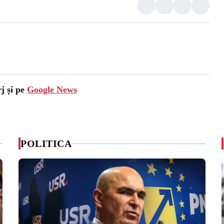
j și pe
Google News
POLITICA