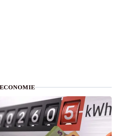
ECONOMIE