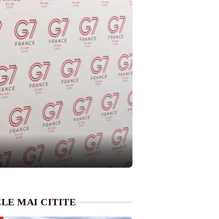
LE MAI CITITE