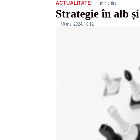
·
ACTUALITATE
1 min citire
Strategie în alb ș
18 mai 2024, 10:12