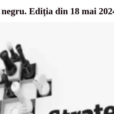
i negru. Ediția din 18 mai 202