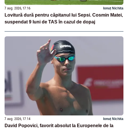
7 aug. 2026, 17:16
Ionuț Nichita
Lovitură dură pentru căpitanul lui Sepsi. Cosmin Matei,
suspendat 9 luni de TAS în cazul de dopaj
7 aug. 2026, 17:14
Ionuț Nichita
David Popovici, favorit absolut la Europenele de la