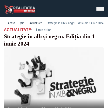
Acasă
Știri
Actualitate
Strategie în alb și negru. Ediția din 1 iunie 2024
·
ACTUALITATE
1 min citire
Strategie în alb și negru. Ediția din 1
iunie 2024