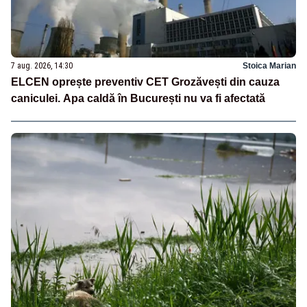
7 aug. 2026, 14:30
Stoica Marian
ELCEN oprește preventiv CET Grozăvești din cauza
caniculei. Apa caldă în București nu va fi afectată