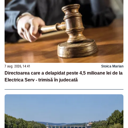
7 aug. 2026, 14:41
Stoica Marian
Directoarea care a delapidat peste 4,5 milioane lei de la
Electrica Serv - trimisă în judecată