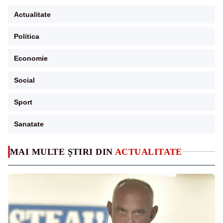
Actualitate
Politica
Economie
Social
Sport
Sanatate
MAI MULTE ȘTIRI DIN
ACTUALITATE