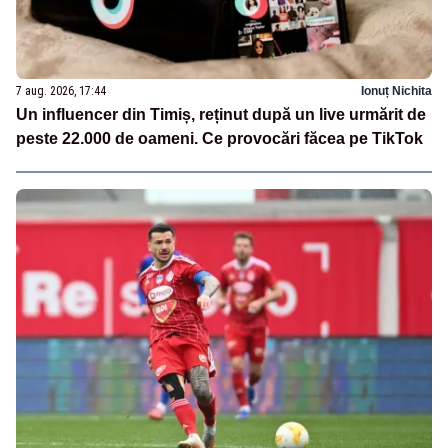
7 aug. 2026, 17:44
Ionuț Nichita
Un influencer din Timiș, reținut după un live urmărit de
peste 22.000 de oameni. Ce provocări făcea pe TikTok