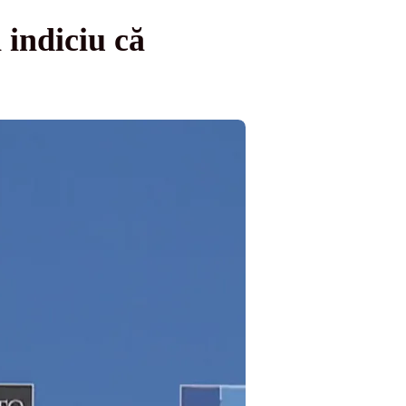
 indiciu că