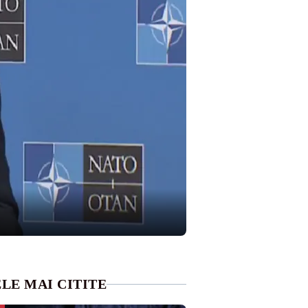
LE MAI CITITE