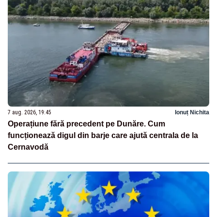
7 aug. 2026, 19:45
Ionuț Nichita
Operațiune fără precedent pe Dunăre. Cum
funcționează digul din barje care ajută centrala de la
Cernavodă