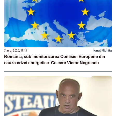
7 aug. 2026, 19:17
Ionuț Nichita
România, sub monitorizarea Comisiei Europene din
cauza crizei energetice. Ce cere Victor Negrescu