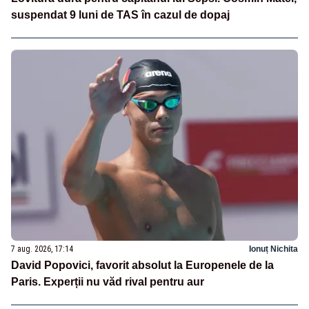
suspendat 9 luni de TAS în cazul de dopaj
7 aug. 2026, 17:14
Ionuț Nichita
David Popovici, favorit absolut la Europenele de la
Paris. Experții nu văd rival pentru aur