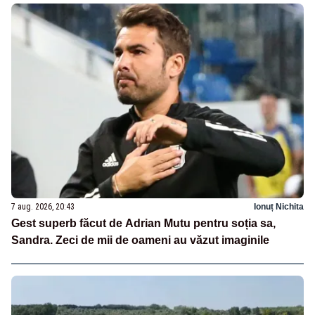
7 aug. 2026, 20:43
Ionuț Nichita
Gest superb făcut de Adrian Mutu pentru soția sa,
Sandra. Zeci de mii de oameni au văzut imaginile