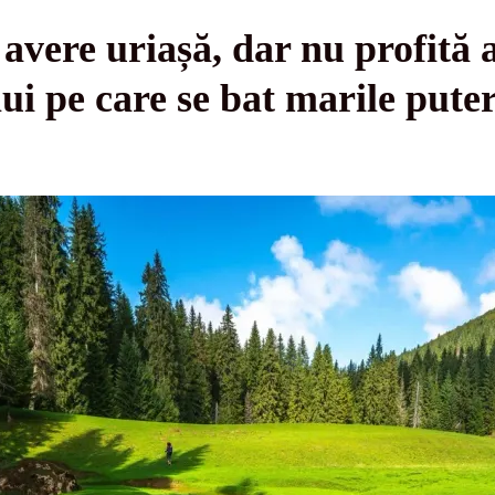
avere uriașă, dar nu profită 
ui pe care se bat marile puter