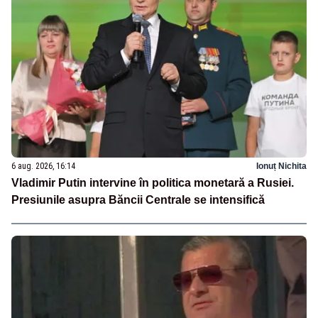
6 aug. 2026, 16:14
Ionuț Nichita
Vladimir Putin intervine în politica monetară a Rusiei.
Presiunile asupra Băncii Centrale se intensifică