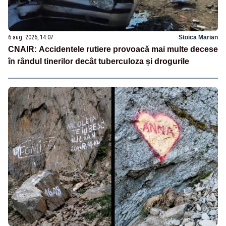
6 aug. 2026, 14:07
Stoica Marian
CNAIR: Accidentele rutiere provoacă mai multe decese
în rândul tinerilor decât tuberculoza și drogurile