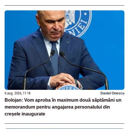
6 aug. 2026, 11:18
Daniel Onescu
Bolojan: Vom aproba în maximum două săptămâni un
memorandum pentru angajarea personalului din
creșele inaugurate