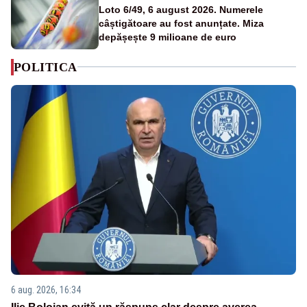
Loto 6/49, 6 august 2026. Numerele
câștigătoare au fost anunțate. Miza
depășește 9 milioane de euro
POLITICA
6 aug. 2026, 16:34