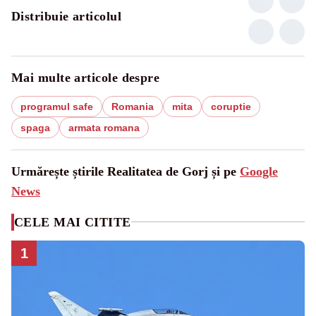
Distribuie articolul
Mai multe articole despre
programul safe
Romania
mita
coruptie
spaga
armata romana
Urmărește știrile Realitatea de Gorj și pe
Google
News
CELE MAI CITITE
1