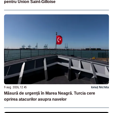
pentru Union Saint-Gilloise
9 aug. 2026, 12:45
Ionuț Nichita
Măsură de urgență în Marea Neagră. Turcia cere
oprirea atacurilor asupra navelor