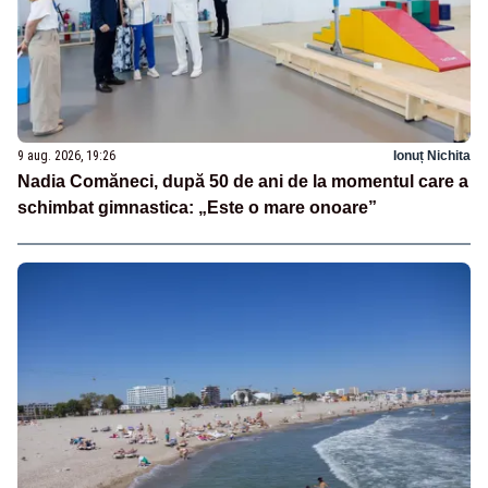
9 aug. 2026, 19:26
Ionuț Nichita
Nadia Comăneci, după 50 de ani de la momentul care a
schimbat gimnastica: „Este o mare onoare”