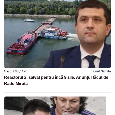
9 aug. 2026, 11:40
Ionuț Nichita
Reactorul 2, salvat pentru încă 9 zile. Anunțul făcut de
Radu Miruță