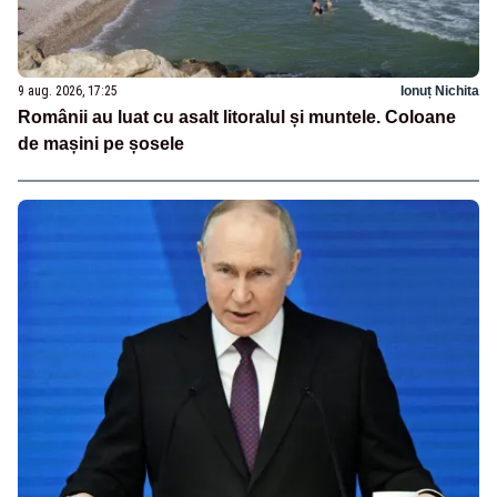
9 aug. 2026, 17:25
Ionuț Nichita
Românii au luat cu asalt litoralul și muntele. Coloane
de mașini pe șosele