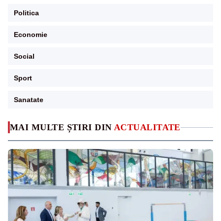
Politica
Economie
Social
Sport
Sanatate
MAI MULTE ȘTIRI DIN
ACTUALITATE