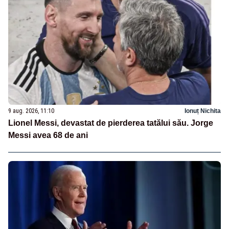
9 aug. 2026, 11:10
Ionuț Nichita
Lionel Messi, devastat de pierderea tatălui său. Jorge
Messi avea 68 de ani