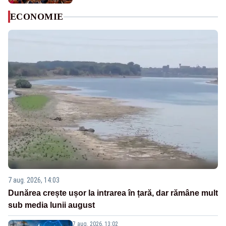
ECONOMIE
7 aug. 2026, 14:03
Dunărea crește ușor la intrarea în țară, dar rămâne mult
sub media lunii august
7 aug. 2026, 13:02