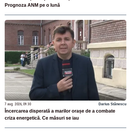
Prognoza ANM pe o lună
7 aug. 2026, 09:30
Darius Stănescu
Încercarea disperată a marilor orașe de a combate
criza energetică. Ce măsuri se iau