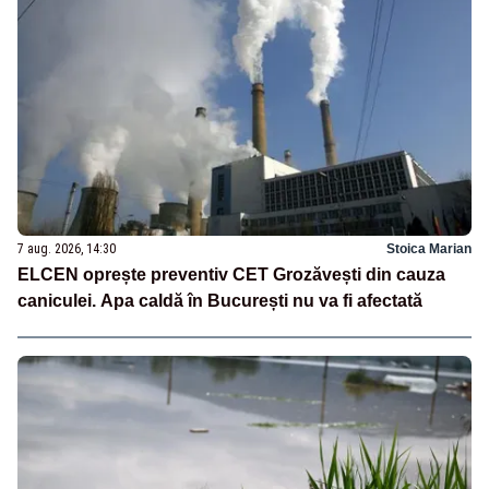
7 aug. 2026, 14:30
Stoica Marian
ELCEN oprește preventiv CET Grozăvești din cauza
caniculei. Apa caldă în București nu va fi afectată