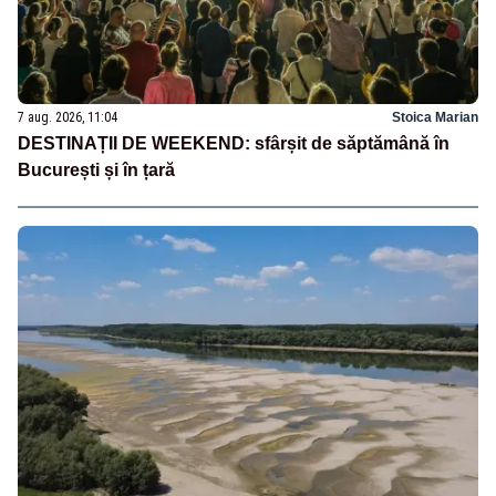
7 aug. 2026, 11:04
Stoica Marian
DESTINAȚII DE WEEKEND: sfârșit de săptămână în
București și în țară