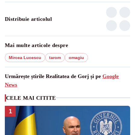
Distribuie articolul
Mai multe articole despre
Mircea Lucescu
tarom
omagiu
Urmărește știrile Realitatea de Gorj și pe
Google
News
CELE MAI CITITE
1