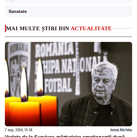
Sanatate
MAI MULTE ȘTIRI DIN
ACTUALITATE
7 aug. 2026, 15:38
Ionuț Nichita